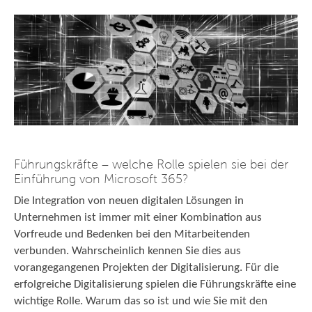
Führungskräfte – welche Rolle spielen sie bei der
Einführung von Microsoft 365?
Die Integration von neuen digitalen Lösungen in
Unternehmen ist immer mit einer Kombination aus
Vorfreude und Bedenken bei den Mitarbeitenden
verbunden. Wahrscheinlich kennen Sie dies aus
vorangegangenen Projekten der Digitalisierung. Für die
erfolgreiche Digitalisierung spielen die Führungskräfte eine
wichtige Rolle. Warum das so ist und wie Sie mit den