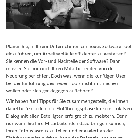
Planen Sie, in Ihrem Unternehmen ein neues Software-Tool
einzuführen, um Arbeitsabläufe effizienter zu gestalten?
Sie kennen die Vor- und Nachteile der Software? Dann
müssen Sie nur noch Ihren Mitarbeitenden von der
Neuerung berichten. Doch was, wenn die künftigen User
bei der Einführung des neuen Tools nicht mitmachen
wollen oder sich gar dagegen auflehnen?
Wir haben fünf Tipps für Sie zusammengestellt, die Ihnen
dabei helfen sollen, die Einführungsphase im konstruktiven
Dialog mit allen Beteiligten erfolgreich zu meistern. Denn
nur wenn Sie Ihre Mitarbeitenden dazu bringen können,
Ihren Enthusiasmus zu teilen und engagiert an der