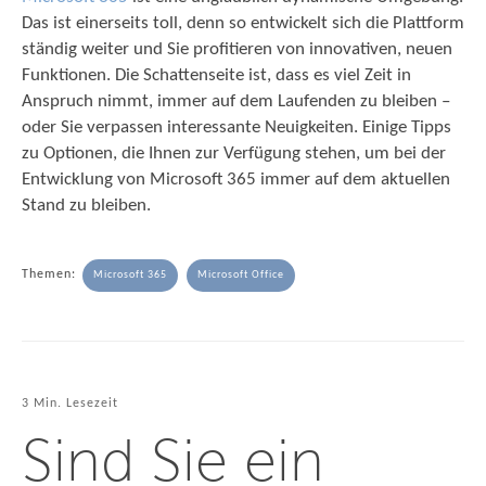
Das ist einerseits toll, denn so entwickelt sich die Plattform
ständig weiter und Sie profitieren von innovativen, neuen
Funktionen. Die Schattenseite ist, dass es viel Zeit in
Anspruch nimmt, immer auf dem Laufenden zu bleiben –
oder Sie verpassen interessante Neuigkeiten. Einige Tipps
zu Optionen, die Ihnen zur Verfügung stehen, um bei der
Entwicklung von Microsoft 365 immer auf dem aktuellen
Stand zu bleiben.
Themen:
Microsoft 365
Microsoft Office
3 Min. Lesezeit
Sind Sie ein