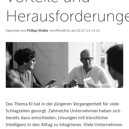
Herausforderung
Gepostet von
Philipp Walter
veröffentlicht am 02.07.24 15:51
Das Thema KI hat in der jüngeren Vergangenheit für viele
Schlagzeilen gesorgt. Zahlreiche Unternehmen haben sich
bereits dazu entschieden, Lösungen mit künstlicher
Intelligenz in den Alltag zu integrieren. Viele Unternehmen