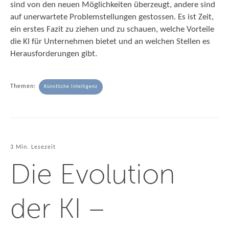
sind von den neuen Möglichkeiten überzeugt, andere sind
auf unerwartete Problemstellungen gestossen. Es ist Zeit,
ein erstes Fazit zu ziehen und zu schauen, welche Vorteile
die KI für Unternehmen bietet und an welchen Stellen es
Herausforderungen gibt.
Themen:
Künstliche Intelligenz
3 Min. Lesezeit
Die Evolution
der KI –