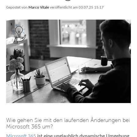
Gepostet von
Marco Vitale
veröffentlicht am 03.07.25 15:17
Wie gehen Sie mit den laufenden Änderungen bei
Microsoft 365 um?
Microsoft 365
ist eine unglaublich dynamische Umgebung.