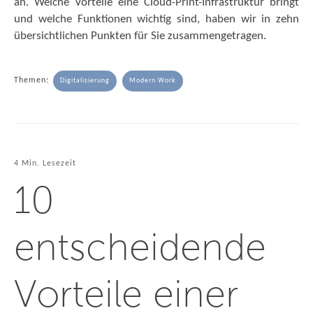
an. Welche Vorteile eine Cloud-Print-Infrastruktur bringt
und welche Funktionen wichtig sind, haben wir in zehn
übersichtlichen Punkten für Sie zusammengetragen.
Themen:
Digitalisierung
Modern Work
4 Min. Lesezeit
10
entscheidende
Vorteile einer