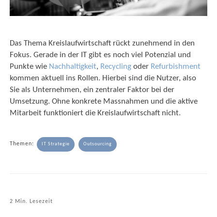
Das Thema Kreislaufwirtschaft rückt zunehmend in den
Fokus. Gerade in der IT gibt es noch viel Potenzial und
Punkte wie
Nachhaltigkeit
,
Recycling
oder
Refurbishment
kommen aktuell ins Rollen. Hierbei sind die Nutzer, also
Sie als Unternehmen, ein zentraler Faktor bei der
Umsetzung. Ohne konkrete Massnahmen und die aktive
Mitarbeit funktioniert die Kreislaufwirtschaft nicht.
Themen:
IT Strategie
Outsourcing
2 Min. Lesezeit