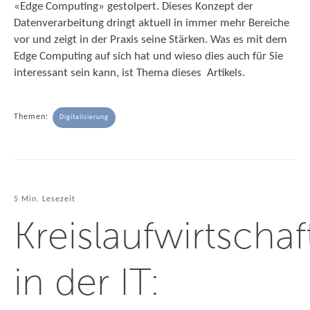
«Edge Computing» gestolpert. Dieses Konzept der
Datenverarbeitung dringt aktuell in immer mehr Bereiche
vor und zeigt in der Praxis seine Stärken. Was es mit dem
Edge Computing auf sich hat und wieso dies auch für Sie
interessant sein kann, ist Thema dieses Artikels.
Themen:
Digitalisierung
5 Min. Lesezeit
Kreislaufwirtschaf
in der IT: