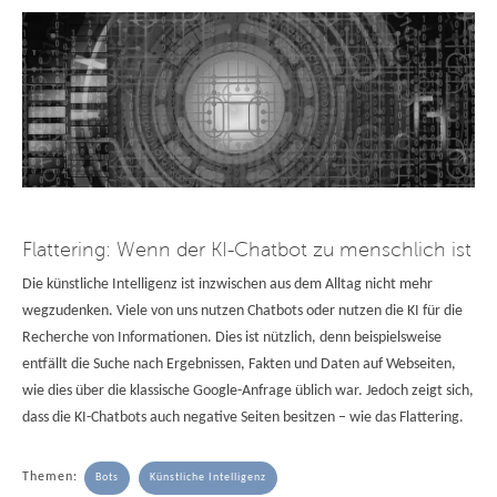
Flattering: Wenn der KI-Chatbot zu menschlich ist
Die künstliche Intelligenz ist inzwischen aus dem Alltag nicht mehr
wegzudenken. Viele von uns nutzen Chatbots oder nutzen die KI für die
Recherche von Informationen. Dies ist nützlich, denn beispielsweise
entfällt die Suche nach Ergebnissen, Fakten und Daten auf Webseiten,
wie dies über die klassische Google-Anfrage üblich war. Jedoch zeigt sich,
dass die KI-Chatbots auch negative Seiten besitzen – wie das Flattering.
Themen:
Bots
Künstliche Intelligenz