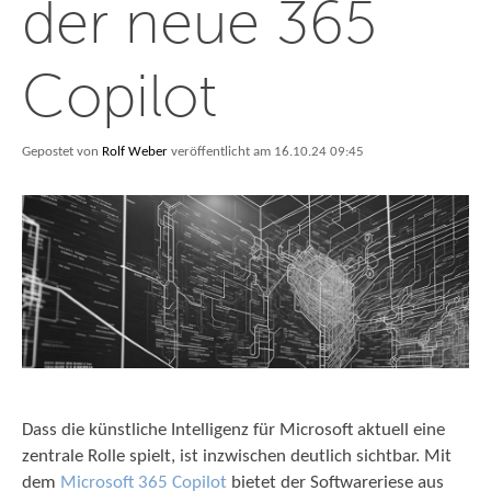
der neue 365
Copilot
Gepostet von
Rolf Weber
veröffentlicht am 16.10.24 09:45
Dass die künstliche Intelligenz für Microsoft aktuell eine
zentrale Rolle spielt, ist inzwischen deutlich sichtbar. Mit
dem
Microsoft 365 Copilot
bietet der Softwareriese aus