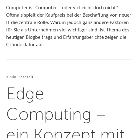
Computer ist Computer – oder vielleicht doch nicht?
Oftmals spielt der Kaufpreis bei der Beschaffung von neuer
IT die zentrale Rolle. Warum jedoch ganz andere Faktoren
für Sie als Unternehmen viel wichtiger sind, ist Thema des
heutigen Blogbeitrags und Erfahrungsberichte zeigen die
Gründe dafür auf.
3 Min. Lesezeit
Edge
Computing –
ein Konzept mit