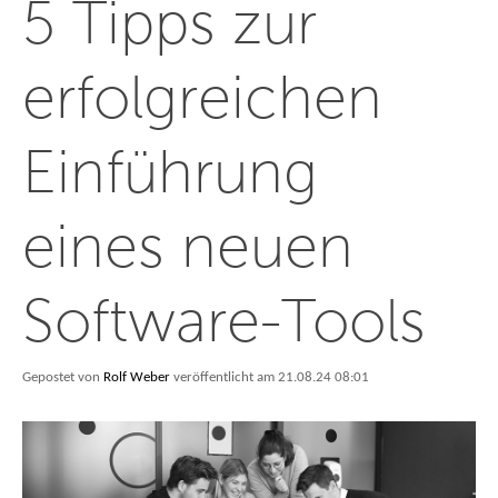
5 Tipps zur
erfolgreichen
Einführung
eines neuen
Software-Tools
Gepostet von
Rolf Weber
veröffentlicht am 21.08.24 08:01