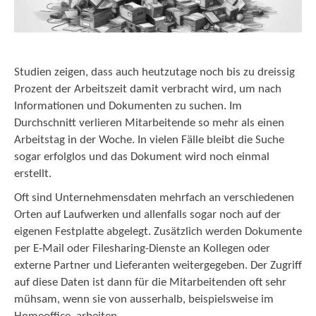
Studien zeigen, dass auch heutzutage noch bis zu dreissig
Prozent der Arbeitszeit damit verbracht wird, um nach
Informationen und Dokumenten zu suchen. Im
Durchschnitt verlieren Mitarbeitende so mehr als einen
Arbeitstag in der Woche. In vielen Fälle bleibt die Suche
sogar erfolglos und das Dokument wird noch einmal
erstellt.
Oft sind Unternehmensdaten mehrfach an verschiedenen
Orten auf Laufwerken und allenfalls sogar noch auf der
eigenen Festplatte abgelegt. Zusätzlich werden Dokumente
per E-Mail oder Filesharing-Dienste an Kollegen oder
externe Partner und Lieferanten weitergegeben. Der Zugriff
auf diese Daten ist dann für die Mitarbeitenden oft sehr
mühsam, wenn sie von ausserhalb, beispielsweise im