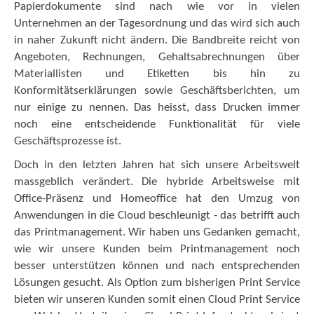
Papierdokumente sind nach wie vor in vielen
Unternehmen an der Tagesordnung und das wird sich auch
in naher Zukunft nicht ändern. Die Bandbreite reicht von
Angeboten, Rechnungen, Gehaltsabrechnungen über
Materiallisten und Etiketten bis hin zu
Konformitätserklärungen sowie Geschäftsberichten, um
nur einige zu nennen. Das heisst, dass Drucken immer
noch eine entscheidende Funktionalität für viele
Geschäftsprozesse ist.
Doch in den letzten Jahren hat sich unsere Arbeitswelt
massgeblich verändert. Die hybride Arbeitsweise mit
Office-Präsenz und Homeoffice hat den Umzug von
Anwendungen in die Cloud beschleunigt - das betrifft auch
das Printmanagement. Wir haben uns Gedanken gemacht,
wie wir unsere Kunden beim Printmanagement noch
besser unterstützen können und nach entsprechenden
Lösungen gesucht. Als Option zum bisherigen Print Service
bieten wir unseren Kunden somit einen Cloud Print Service