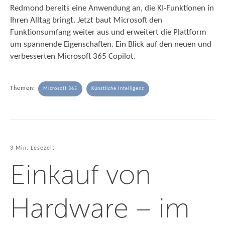
Redmond bereits eine Anwendung an, die KI-Funktionen in
Ihren Alltag bringt. Jetzt baut Microsoft den
Funktionsumfang weiter aus und erweitert die Plattform
um spannende Eigenschaften. Ein Blick auf den neuen und
verbesserten Microsoft 365 Copilot.
Themen:
Microsoft 365
Künstliche Intelligenz
3 Min. Lesezeit
Einkauf von
Hardware – im