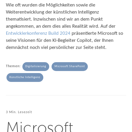
Wie oft wurden die Möglichkeiten sowie die
Weiterentwicklung der künstlichen Intelligenz
thematisiert. Inzwischen sind wir an dem Punkt
angekommen, an dem dies alles Realität wird. Auf der
Entwicklerkonferenz Build 2024
präsentierte Microsoft so
seine Visionen für den KI-Begleiter Copilot, der Ihnen
demnächst noch viel persönlicher zur Seite steht.
Themen:
Digitalisierung
Microsoft SharePoint
Künstliche Intelligenz
3 Min. Lesezeit
Microsoft