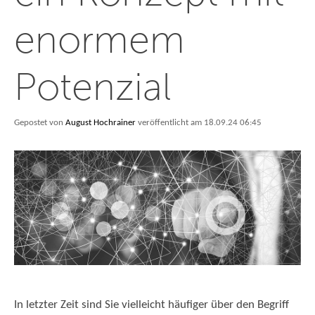
enormem
Potenzial
Gepostet von
August Hochrainer
veröffentlicht am 18.09.24 06:45
In letzter Zeit sind Sie vielleicht häufiger über den Begriff