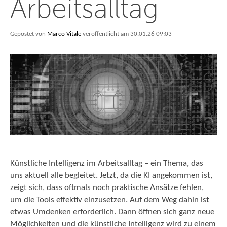
Arbeitsalltag
Gepostet von
Marco Vitale
veröffentlicht am 30.01.26 09:03
Künstliche Intelligenz im Arbeitsalltag – ein Thema, das
uns aktuell alle begleitet. Jetzt, da die KI angekommen ist,
zeigt sich, dass oftmals noch praktische Ansätze fehlen,
um die Tools effektiv einzusetzen. Auf dem Weg dahin ist
etwas Umdenken erforderlich. Dann öffnen sich ganz neue
Möglichkeiten und die künstliche Intelligenz wird zu einem