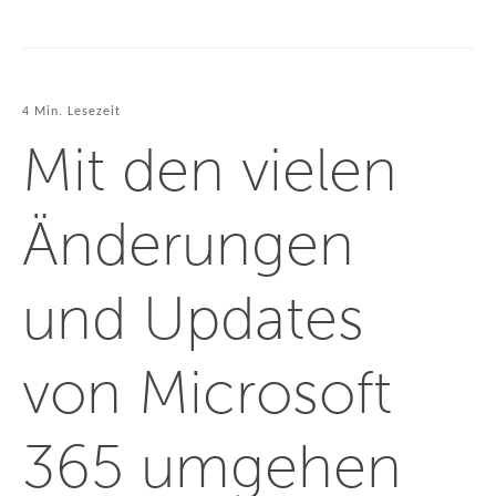
4 Min. Lesezeit
Mit den vielen
Änderungen
und Updates
von Microsoft
365 umgehen