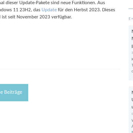
al dieser Update-Pakete sind neue Funktionen. Aus
Windows 11 23H2, das
Update
für den Herbst 2023. Dieses
ist seit November 2023 verfügbar.
E
le Beiträge