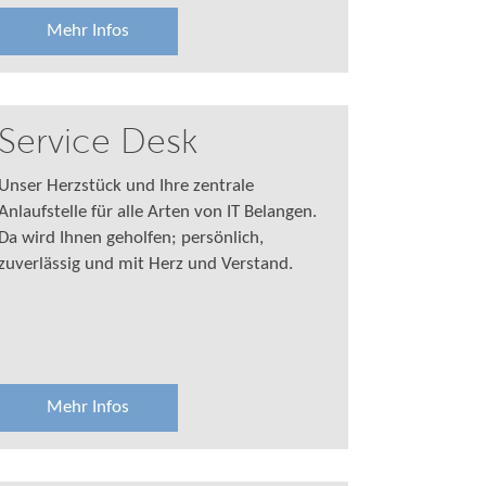
Mehr Infos
Service Desk
Unser Herzstück und Ihre zentrale
Anlaufstelle für alle Arten von IT Belangen.
Da wird Ihnen geholfen; persönlich,
zuverlässig und mit Herz und Verstand.
Mehr Infos