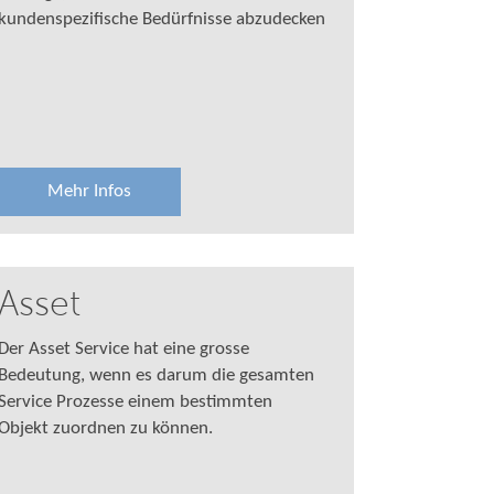
kundenspezifische Bedürfnisse abzudecken
Mehr Infos
Asset
Der Asset Service hat eine grosse
Bedeutung, wenn es darum die gesamten
Service Prozesse einem bestimmten
Objekt zuordnen zu können.