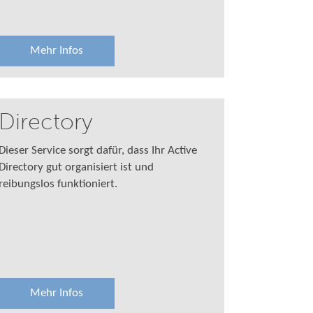
Mehr Infos
Directory
Dieser Service sorgt dafür, dass Ihr Active
Directory gut organisiert ist und
reibungslos funktioniert.
Mehr Infos