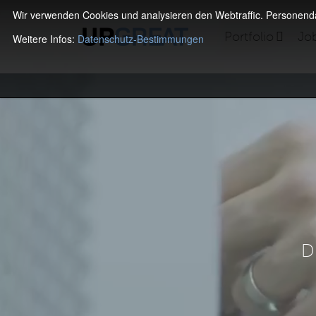
Wir verwenden Cookies und analysieren den Webtraffic. Personen
Portfolio
Jo
Weitere Infos:
Datenschutz-Bestimmungen
D