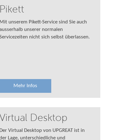
Pikett
Mit unserem Pikett-Service sind Sie auch
ausserhalb unserer normalen
Servicezeiten nicht sich selbst überlassen.
Mehr Infos
Virtual Desktop
Der Virtual Desktop von UPGREAT ist in
der Lage, unterschiedliche und