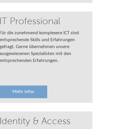
IT Professional
Für die zunehmend komplexere ICT sind
entsprechende Skills und Erfahrungen
gefragt. Gerne übernehmen unsere
ausgewiesenen Spezialisten mit den
entsprechenden Erfahrungen.
Mehr Infos
Identity & Access