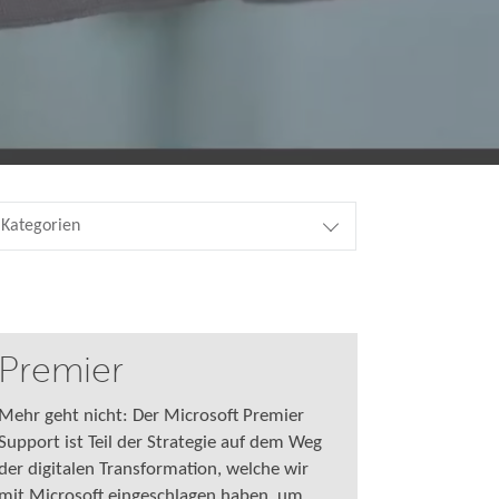
 Kategorien
Premier
Mehr geht nicht: Der Microsoft Premier
Support ist Teil der Strategie auf dem Weg
der digitalen Transformation, welche wir
mit Microsoft eingeschlagen haben, um