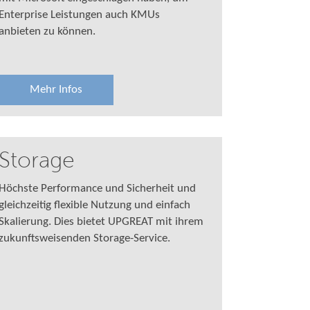
Enterprise Leistungen auch KMUs
anbieten zu können.
Mehr Infos
Storage
Höchste Performance und Sicherheit und
gleichzeitig flexible Nutzung und einfach
Skalierung. Dies bietet UPGREAT mit ihrem
zukunftsweisenden Storage-Service.