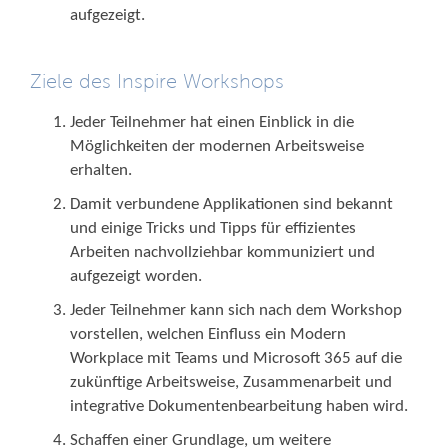
aufgezeigt.
Ziele des Inspire Workshops
Jeder Teilnehmer hat einen Einblick in die
Möglichkeiten der modernen Arbeitsweise
erhalten.
Damit verbundene Applikationen sind bekannt
und einige Tricks und Tipps für effizientes
Arbeiten nachvollziehbar kommuniziert und
aufgezeigt worden.
Jeder Teilnehmer kann sich nach dem Workshop
vorstellen, welchen Einfluss ein Modern
Workplace mit Teams und Microsoft 365 auf die
zukünftige Arbeitsweise, Zusammenarbeit und
integrative Dokumentenbearbeitung haben wird.
Schaffen einer Grundlage, um weitere