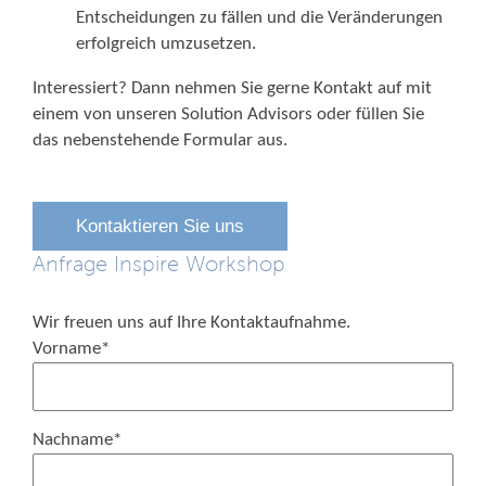
Entscheidungen zu fällen und die Veränderungen
erfolgreich umzusetzen.
Interessiert? Dann nehmen Sie gerne Kontakt auf mit
einem von unseren Solution Advisors oder füllen Sie
das nebenstehende Formular aus.
Kontaktieren Sie uns
Anfrage Inspire Workshop
Wir freuen uns auf Ihre Kontaktaufnahme.
Vorname
*
Nachname
*