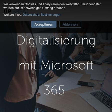
Wir verwenden Cookies und analysieren den Webtraffic. Personendaten
werden nur im notwendigen Umfang erhoben.
Weitere Infos:
Datenschutz-Bestimmungen
Akzeptieren
Ablehnen
Digitalisierung
mit Microsoft
365