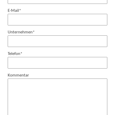
E-Mail
*
Unternehmen
*
Telefon
*
Kommentar