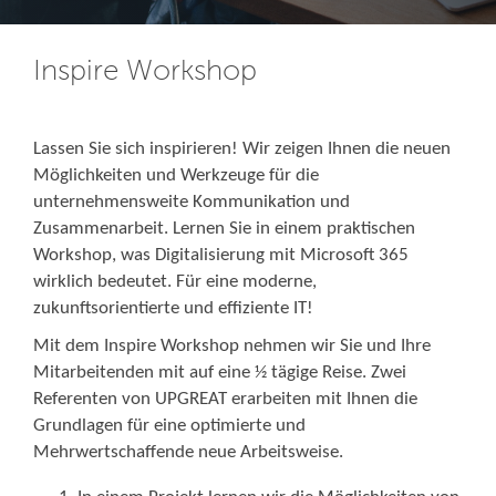
Inspire Workshop
Lassen Sie sich inspirieren! Wir zeigen Ihnen die neuen
Möglichkeiten und Werkzeuge für die
unter
nehmensweite Kommunikation und
Zusammenarbeit. Lernen Sie in einem praktischen
Workshop,
was Digitalisierung mit Microsoft 365
wirklich bedeutet. Für eine mod
erne,
zukunftsorientierte und
effiziente IT!
Mit dem Inspire Workshop nehmen wir Sie und Ihre
Mitarbeitenden mit auf eine ½ tägige Reise. Zwei
Referenten von UPGREAT erarbeiten mit Ihnen die
Grundlagen für eine optimierte und
Mehrwertschaffende neue Arbeitsweise.