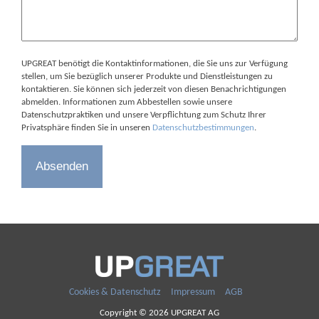
UPGREAT benötigt die Kontaktinformationen, die Sie uns zur Verfügung
stellen, um Sie bezüglich unserer Produkte und Dienstleistungen zu
kontaktieren. Sie können sich jederzeit von diesen Benachrichtigungen
abmelden. Informationen zum Abbestellen sowie unsere
Datenschutzpraktiken und unsere Verpflichtung zum Schutz Ihrer
Privatsphäre finden Sie in unseren
Datenschutzbestimmungen
.
Cookies & Datenschutz
Impressum
AGB
Copyright © 2026 UPGREAT AG