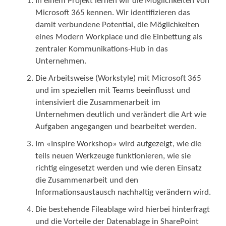
In einem Projekt lernen wir die Möglichkeiten von
Microsoft 365 kennen. Wir identifizieren das
damit verbundene Potential, die Möglichkeiten
eines Modern Workplace und die Einbettung als
zentraler Kommunikations-Hub in das
Unternehmen.
Die Arbeitsweise (Workstyle) mit Microsoft 365
und im speziellen mit Teams beeinflusst und
intensiviert die Zusammenarbeit im
Unternehmen deutlich und verändert die Art wie
Aufgaben angegangen und bearbeitet werden.
Im «Inspire Workshop» wird aufgezeigt, wie die
teils neuen Werkzeuge funktionieren, wie sie
richtig eingesetzt werden und wie deren Einsatz
die Zusammenarbeit und den
Informationsaustausch nachhaltig verändern wird.
Die bestehende Fileablage wird hierbei hinterfragt
und die Vorteile der Datenablage in SharePoint