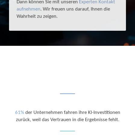
Dann können Sie mit unseren
Experten Kontakt
aufnehmen
. Wir freuen uns darauf, Ihnen die
Wahrheit zu zeigen.
61%
der Unternehmen fahren ihre KI-Investitionen
zurück, weil das Vertrauen in die Ergebnisse fehlt.