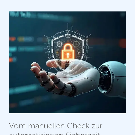
Vom manuellen Check zur