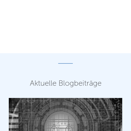
Aktuelle Blogbeiträge