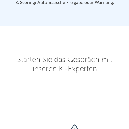
Scoring: Automatische Freigabe oder Warnung.
Starten Sie das Gespräch mit
unseren KI‑Experten!