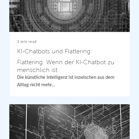
3 min read
KI-Chatbots und Flattering
Flattering: Wenn der KI-Chatbot zu
menschlich ist
Die künstliche Intelligenz ist inzwischen aus dem
Alltag nicht mehr...