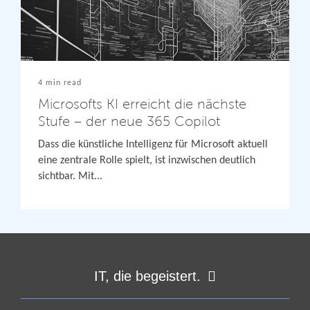
4 min read
Microsofts KI erreicht die nächste
Stufe – der neue 365 Copilot
Dass die künstliche Intelligenz für Microsoft aktuell
eine zentrale Rolle spielt, ist inzwischen deutlich
sichtbar. Mit...
IT, die begeistert.