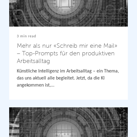
3 min read
Mehr als nur «Schreib mir eine Mail»
– Top-Prompts für den produktiven
Arbeitsalltag
Künstliche Intelligenz im Arbeitsalltag – ein Thema,
das uns aktuell alle begleitet. Jetzt, da die KI
angekommen ist,...