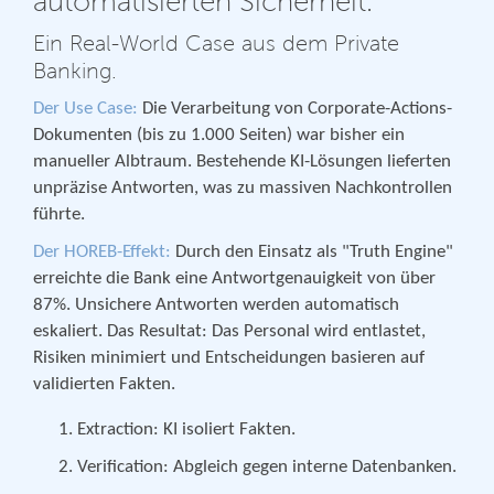
automatisierten Sicherheit.
Ein Real-World Case aus dem Private
Banking.
Der Use Case:
Die Verarbeitung von Corporate-Actions-
Dokumenten (bis zu 1.000 Seiten) war bisher ein
manueller Albtraum. Bestehende KI-Lösungen lieferten
unpräzise Antworten, was zu massiven Nachkontrollen
führte.
Der HOREB-Effekt:
Durch den Einsatz als "Truth Engine"
erreichte die Bank eine Antwortgenauigkeit von über
87%. Unsichere Antworten werden automatisch
eskaliert. Das Resultat: Das Personal wird entlastet,
Risiken minimiert und Entscheidungen basieren auf
validierten Fakten.
Extraction: KI isoliert Fakten.
Verification: Abgleich gegen interne Datenbanken.