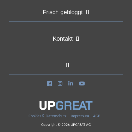
Frisch gebloggt
Kontakt
Cookies & Datenschutz
Impressum
AGB
Copyright © 2026 UPGREAT AG