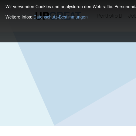
Wir verwenden Cookies und analysieren den Webtraffic. Personen
Portfolio
Jo
Weitere Infos:
Datenschutz-Bestimmungen