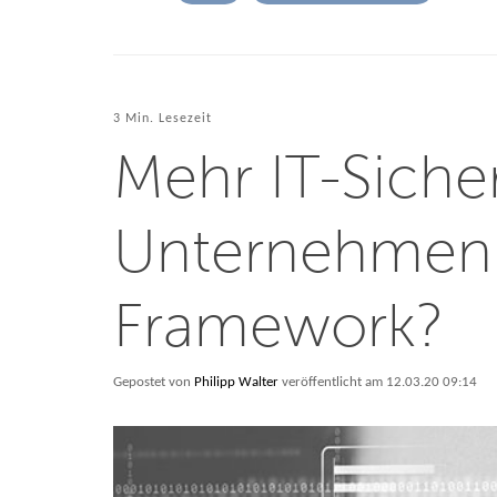
3 Min. Lesezeit
Mehr IT-Sicher
Unternehmen 
Framework?
Gepostet von
Philipp Walter
veröffentlicht am 12.03.20 09:14