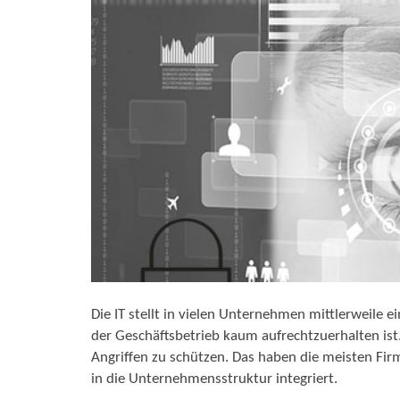
Die IT stellt in vielen Unternehmen mittlerweile e
der Geschäftsbetrieb kaum aufrechtzuerhalten ist.
Angriffen zu schützen. Das haben die meisten Fir
in die Unternehmensstruktur integriert.