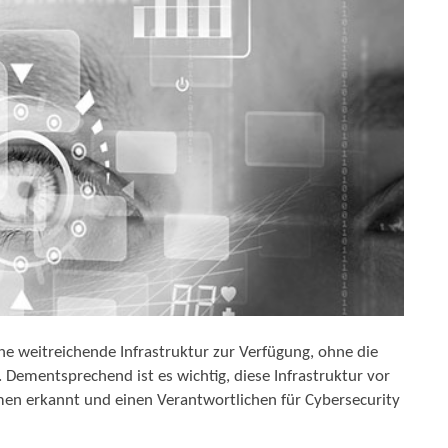
ine weitreichende Infrastruktur zur Verfügung, ohne die
 Dementsprechend ist es wichtig, diese Infrastruktur vor
men erkannt und einen Verantwortlichen für Cybersecurity