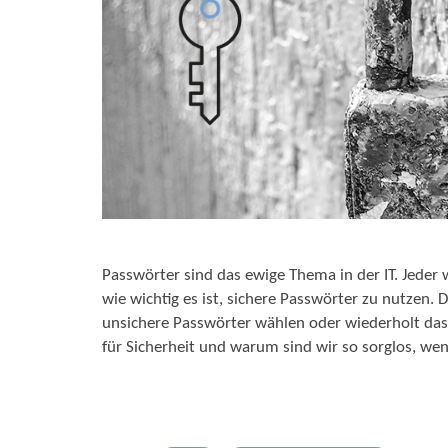
Passwörter sind das ewige Thema in der IT. Jeder
wie wichtig es ist, sichere Passwörter zu nutzen.
unsichere Passwörter wählen oder wiederholt das
für Sicherheit und warum sind wir so sorglos, w