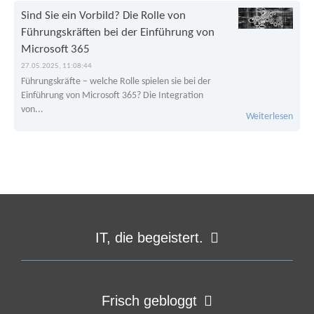
Sind Sie ein Vorbild? Die Rolle von
Führungskräften bei der Einführung von
Microsoft 365
27.05.2025, 11:08:44
Führungskräfte – welche Rolle spielen sie bei der
Einführung von Microsoft 365? Die Integration
von...
Weiterlesen
IT, die begeistert.
Frisch gebloggt