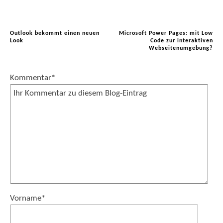
Outlook bekommt einen neuen
Microsoft Power Pages: mit Low
Look
Code zur interaktiven
Webseitenumgebung?
Kommentar
*
Vorname
*