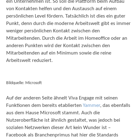
ein Unternehmen ist. So soll die Plattform beim Aufbau
von Kontakten helfen und den Austausch auf einem
persönlichen Level fördern. Tatsächlich ist dies ein guter
Punkt, denn durch die moderne Arbeitswelt gibt es immer
weniger persönlichen Kontakt zwischen den
Mitarbeitenden. Durch die Arbeit im Homeoffice oder an
anderen Punkten wird der Kontakt zwischen den
Mitarbeitenden auf ein Minimum sowie die reine
Arbeitswelt reduziert.
Bildquelle: Microsoft
Auf der anderen Seite ähnelt Viva Engage mit seinen
Funktionen dem bereits etablierten
Yammer
, das ebenfalls
aus dem Hause Microsoft stammt. Auch die
Nutzeroberfläche ist ähnlich gestaltet, was jedoch bei
sozialen Netzwerken dieser Art kein Wunder ist –
Facebook als Branchenprimus hat hier die Standards