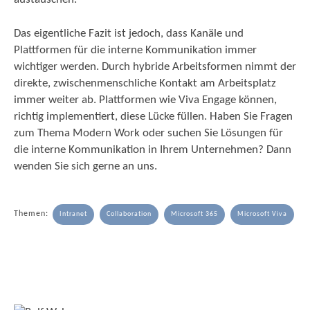
Das eigentliche Fazit ist jedoch, dass Kanäle und
Plattformen für die interne Kommunikation immer
wichtiger werden. Durch hybride Arbeitsformen nimmt der
direkte, zwischenmenschliche Kontakt am Arbeitsplatz
immer weiter ab. Plattformen wie Viva Engage können,
richtig implementiert, diese Lücke füllen. Haben Sie Fragen
zum Thema Modern Work oder suchen Sie Lösungen für
die interne Kommunikation in Ihrem Unternehmen? Dann
wenden Sie sich gerne an uns.
Themen:
Intranet
Collaboration
Microsoft 365
Microsoft Viva