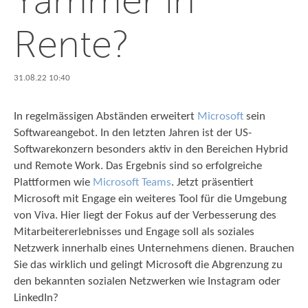
Rente?
31.08.22 10:40
In regelmässigen Abständen erweitert
Microsoft
sein
Softwareangebot. In den letzten Jahren ist der US-
Softwarekonzern besonders aktiv in den Bereichen Hybrid
und Remote Work. Das Ergebnis sind so erfolgreiche
Plattformen wie
Microsoft Teams
. Jetzt präsentiert
Microsoft mit Engage ein weiteres Tool für die Umgebung
von Viva. Hier liegt der Fokus auf der Verbesserung des
Mitarbeitererlebnisses und Engage soll als soziales
Netzwerk innerhalb eines Unternehmens dienen. Brauchen
Sie das wirklich und gelingt Microsoft die Abgrenzung zu
den bekannten sozialen Netzwerken wie Instagram oder
LinkedIn?