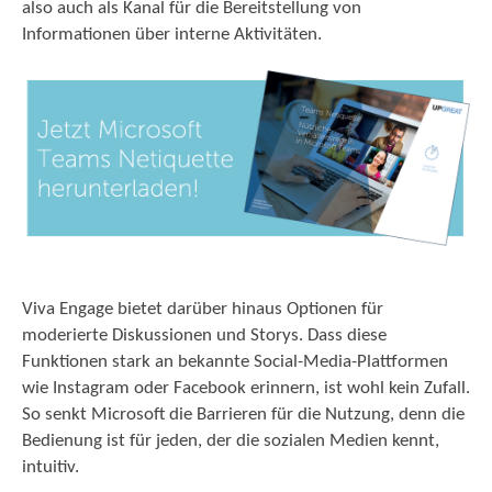
also auch als Kanal für die Bereitstellung von
Informationen über interne Aktivitäten.
Viva Engage bietet darüber hinaus Optionen für
moderierte Diskussionen und Storys. Dass diese
Funktionen stark an bekannte Social-Media-Plattformen
wie Instagram oder Facebook erinnern, ist wohl kein Zufall.
So senkt Microsoft die Barrieren für die Nutzung, denn die
Bedienung ist für jeden, der die sozialen Medien kennt,
intuitiv.