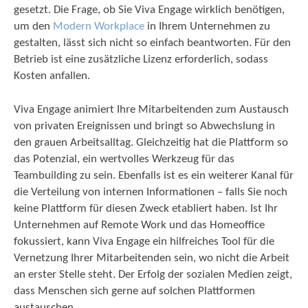
gesetzt. Die Frage, ob Sie Viva Engage wirklich benötigen,
um den
Modern Workplace
in Ihrem Unternehmen zu
gestalten, lässt sich nicht so einfach beantworten. Für den
Betrieb ist eine zusätzliche Lizenz erforderlich, sodass
Kosten anfallen.
Viva Engage animiert Ihre Mitarbeitenden zum Austausch
von privaten Ereignissen und bringt so Abwechslung in
den grauen Arbeitsalltag. Gleichzeitig hat die Plattform so
das Potenzial, ein wertvolles Werkzeug für das
Teambuilding zu sein. Ebenfalls ist es ein weiterer Kanal für
die Verteilung von internen Informationen – falls Sie noch
keine Plattform für diesen Zweck etabliert haben. Ist Ihr
Unternehmen auf Remote Work und das Homeoffice
fokussiert, kann Viva Engage ein hilfreiches Tool für die
Vernetzung Ihrer Mitarbeitenden sein, wo nicht die Arbeit
an erster Stelle steht. Der Erfolg der sozialen Medien zeigt,
dass Menschen sich gerne auf solchen Plattformen
austauschen.