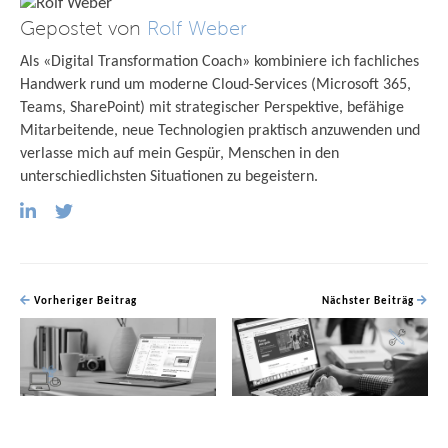
Gepostet von
Rolf Weber
Als «Digital Transformation Coach» kombiniere ich fachliches
Handwerk rund um moderne Cloud-Services (Microsoft 365,
Teams, SharePoint) mit strategischer Perspektive, befähige
Mitarbeitende, neue Technologien praktisch anzuwenden und
verlasse mich auf mein Gespür, Menschen in den
unterschiedlichsten Situationen zu begeistern.
Vorheriger Beitrag
Nächster Beiträg