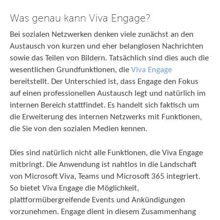
Was genau kann Viva Engage?
Bei sozialen Netzwerken denken viele zunächst an den
Austausch von kurzen und eher belanglosen Nachrichten
sowie das Teilen von Bildern. Tatsächlich sind dies auch die
wesentlichen Grundfunktionen, die
Viva Engage
bereitstellt. Der Unterschied ist, dass Engage den Fokus
auf einen professionellen Austausch legt und natürlich im
internen Bereich stattfindet. Es handelt sich faktisch um
die Erweiterung des internen Netzwerks mit Funktionen,
die Sie von den sozialen Medien kennen.
Dies sind natürlich nicht alle Funktionen, die Viva Engage
mitbringt. Die Anwendung ist nahtlos in die Landschaft
von Microsoft Viva, Teams und Microsoft 365 integriert.
So bietet Viva Engage die Möglichkeit,
plattformübergreifende Events und Ankündigungen
vorzunehmen. Engage dient in diesem Zusammenhang