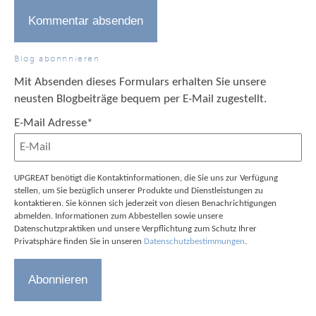
Blog abonnnieren
Mit Absenden dieses Formulars erhalten Sie unsere
neusten Blogbeiträge bequem per E-Mail zugestellt.
E-Mail Adresse
*
UPGREAT benötigt die Kontaktinformationen, die Sie uns zur Verfügung
stellen, um Sie bezüglich unserer Produkte und Dienstleistungen zu
kontaktieren. Sie können sich jederzeit von diesen Benachrichtigungen
abmelden. Informationen zum Abbestellen sowie unsere
Datenschutzpraktiken und unsere Verpflichtung zum Schutz Ihrer
Privatsphäre finden Sie in unseren
Datenschutzbestimmungen
.