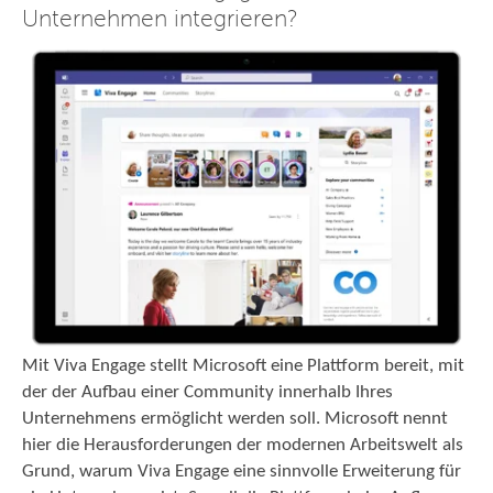
Unternehmen integrieren?
Mit Viva Engage stellt Microsoft eine Plattform bereit, mit
der der Aufbau einer Community innerhalb Ihres
Unternehmens ermöglicht werden soll. Microsoft nennt
hier die Herausforderungen der modernen Arbeitswelt als
Grund, warum Viva Engage eine sinnvolle Erweiterung für