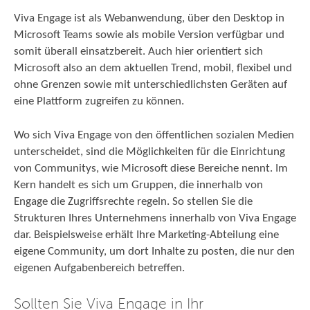
Viva Engage ist als Webanwendung, über den Desktop in
Microsoft Teams sowie als mobile Version verfügbar und
somit überall einsatzbereit. Auch hier orientiert sich
Microsoft also an dem aktuellen Trend, mobil, flexibel und
ohne Grenzen sowie mit unterschiedlichsten Geräten auf
eine Plattform zugreifen zu können.
Wo sich Viva Engage von den öffentlichen sozialen Medien
unterscheidet, sind die Möglichkeiten für die Einrichtung
von Communitys, wie Microsoft diese Bereiche nennt. Im
Kern handelt es sich um Gruppen, die innerhalb von
Engage die Zugriffsrechte regeln. So stellen Sie die
Strukturen Ihres Unternehmens innerhalb von Viva Engage
dar. Beispielsweise erhält Ihre Marketing-Abteilung eine
eigene Community, um dort Inhalte zu posten, die nur den
eigenen Aufgabenbereich betreffen.
Sollten Sie Viva Engage in Ihr