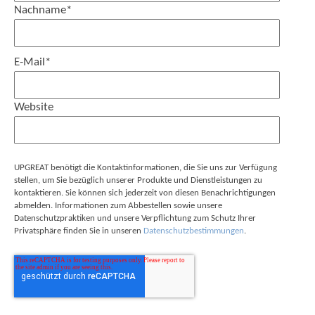
Nachname
*
E-Mail
*
Website
UPGREAT benötigt die Kontaktinformationen, die Sie uns zur Verfügung
stellen, um Sie bezüglich unserer Produkte und Dienstleistungen zu
kontaktieren. Sie können sich jederzeit von diesen Benachrichtigungen
abmelden. Informationen zum Abbestellen sowie unsere
Datenschutzpraktiken und unsere Verpflichtung zum Schutz Ihrer
Privatsphäre finden Sie in unseren
Datenschutzbestimmungen
.