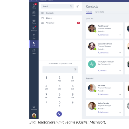
B
ild: Telefonieren mit Teams (Quelle: Microsoft)