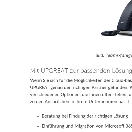
Bild: Teams-fähi
Mit UPGREAT zur passenden Lösun
Wenn Sie sich für die Möglichkeiten der Cloud-bas
UPGREAT genau den richtigen Partner gefunden. 
verschiedenen Optionen, die Ihnen offenstehen, 
zu den Ansprüchen in Ihrem Unternehmen passt:
Beratung bei Findung der richtigen Lösung
Einführung und Migration von Microsoft 36