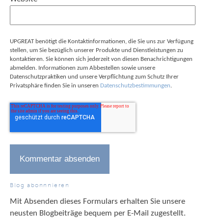
UPGREAT benötigt die Kontaktinformationen, die Sie uns zur Verfügung
stellen, um Sie bezüglich unserer Produkte und Dienstleistungen zu
kontaktieren. Sie können sich jederzeit von diesen Benachrichtigungen
abmelden. Informationen zum Abbestellen sowie unsere
Datenschutzpraktiken und unsere Verpflichtung zum Schutz Ihrer
Privatsphäre finden Sie in unseren
Datenschutzbestimmungen
.
Blog abonnnieren
Mit Absenden dieses Formulars erhalten Sie unsere
neusten Blogbeiträge bequem per E-Mail zugestellt.