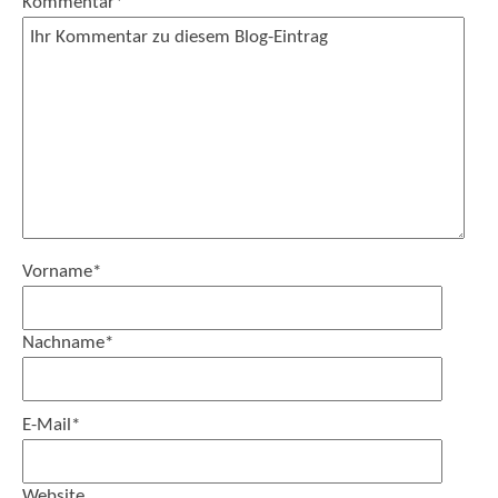
Kommentar
*
Vorname
*
Nachname
*
E-Mail
*
Website