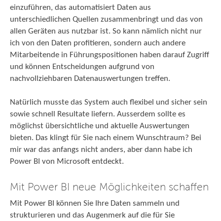
einzuführen, das automatisiert Daten aus
unterschiedlichen Quellen zusammenbringt und das von
allen Geräten aus nutzbar ist. So kann nämlich nicht nur
ich von den Daten profitieren, sondern auch andere
Mitarbeitende in Führungspositionen haben darauf Zugriff
und können Entscheidungen aufgrund von
nachvollziehbaren Datenauswertungen treffen.
Natürlich musste das System auch flexibel und sicher sein
sowie schnell Resultate liefern. Ausserdem sollte es
möglichst übersichtliche und aktuelle Auswertungen
bieten. Das klingt für Sie nach einem Wunschtraum? Bei
mir war das anfangs nicht anders, aber dann habe ich
Power BI von Microsoft entdeckt.
Mit Power BI neue Möglichkeiten schaffen
Mit Power BI können Sie Ihre Daten sammeln und
strukturieren und das Augenmerk auf die für Sie