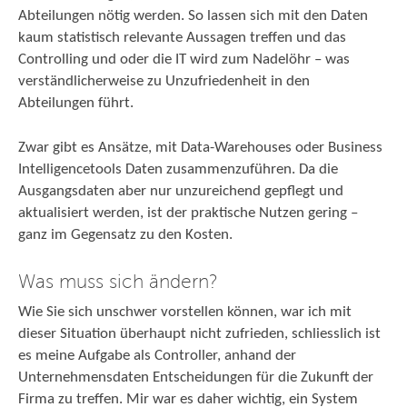
Abteilungen nötig werden. So lassen sich mit den Daten
kaum statistisch relevante Aussagen treffen und das
Controlling und oder die IT wird zum Nadelöhr – was
verständlicherweise zu Unzufriedenheit in den
Abteilungen führt.
Zwar gibt es Ansätze, mit Data-Warehouses oder Business
Intelligencetools Daten zusammenzuführen. Da die
Ausgangsdaten aber nur unzureichend gepflegt und
aktualisiert werden, ist der praktische Nutzen gering –
ganz im Gegensatz zu den Kosten.
Was muss sich ändern?
Wie Sie sich unschwer vorstellen können, war ich mit
dieser Situation überhaupt nicht zufrieden, schliesslich ist
es meine Aufgabe als Controller, anhand der
Unternehmensdaten Entscheidungen für die Zukunft der
Firma zu treffen. Mir war es daher wichtig, ein System