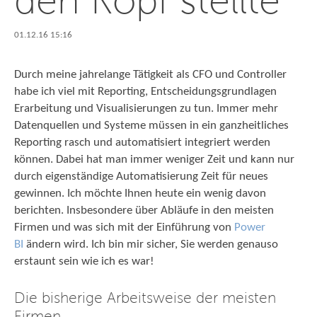
01.12.16 15:16
Durch meine jahrelange Tätigkeit als CFO und Controller
habe ich viel mit Reporting, Entscheidungsgrundlagen
Erarbeitung und Visualisierungen zu tun. Immer mehr
Datenquellen und Systeme müssen in ein ganzheitliches
Reporting rasch und automatisiert integriert werden
können. Dabei hat man immer weniger Zeit und kann nur
durch eigenständige Automatisierung Zeit für neues
gewinnen. Ich möchte Ihnen heute ein wenig davon
berichten. Insbesondere über Abläufe in den meisten
Firmen und was sich mit der Einführung von
Power
BI
ändern wird. Ich bin mir sicher, Sie werden genauso
erstaunt sein wie ich es war!
Die bisherige Arbeitsweise der meisten
Firmen