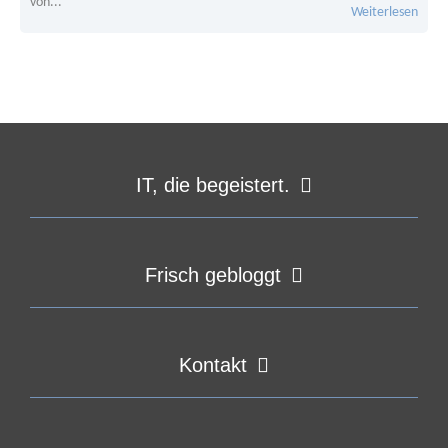
von...
Weiterlesen
IT, die begeistert.
Frisch gebloggt
Kontakt