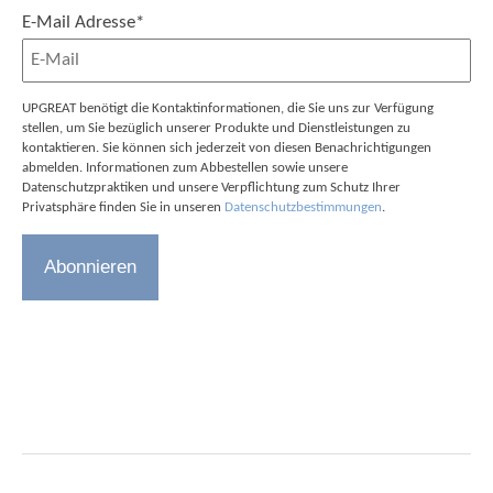
E-Mail Adresse
*
UPGREAT benötigt die Kontaktinformationen, die Sie uns zur Verfügung
stellen, um Sie bezüglich unserer Produkte und Dienstleistungen zu
kontaktieren. Sie können sich jederzeit von diesen Benachrichtigungen
abmelden. Informationen zum Abbestellen sowie unsere
Datenschutzpraktiken und unsere Verpflichtung zum Schutz Ihrer
Privatsphäre finden Sie in unseren
Datenschutzbestimmungen
.