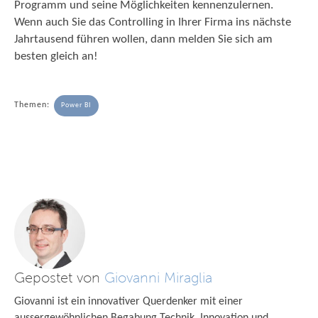
Programm und seine Möglichkeiten kennenzulernen.
Wenn auch Sie das Controlling in Ihrer Firma ins nächste
Jahrtausend führen wollen, dann melden Sie sich am
besten gleich an!
Themen:
Power BI
Gepostet von
Giovanni Miraglia
Giovanni ist ein innovativer Querdenker mit einer