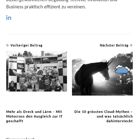
aussergewöhnlichen Begabung Technik, Innovation und
Business praktisch effizient zu vereinen.
Vorheriger Beitrag
Nächster Beiträg
Mehr als Dreck und Lärm - Mit
Die 10 grössten Cloud-Mythen –
Motocross den Ausgleich zur IT
und was tatsächlich
geschafft
dahintersteckt