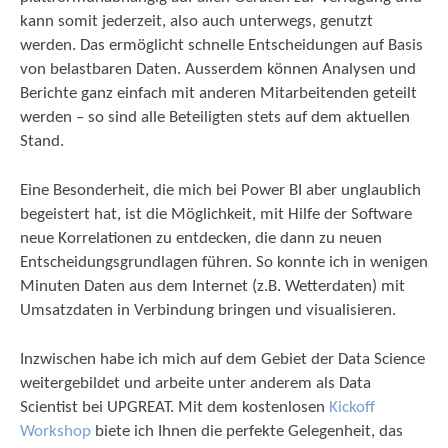
kann somit jederzeit, also auch unterwegs, genutzt
werden. Das ermöglicht schnelle Entscheidungen auf Basis
von belastbaren Daten. Ausserdem können Analysen und
Berichte ganz einfach mit anderen Mitarbeitenden geteilt
werden – so sind alle Beteiligten stets auf dem aktuellen
Stand.
Eine Besonderheit, die mich bei Power BI aber unglaublich
begeistert hat, ist die Möglichkeit, mit Hilfe der Software
neue Korrelationen zu entdecken, die dann zu neuen
Entscheidungsgrundlagen führen. So konnte ich in wenigen
Minuten Daten aus dem Internet (z.B. Wetterdaten) mit
Umsatzdaten in Verbindung bringen und visualisieren.
Inzwischen habe ich mich auf dem Gebiet der Data Science
weitergebildet und arbeite unter anderem als Data
Scientist bei UPGREAT. Mit dem kostenlosen
Kickoff
Workshop
biete ich Ihnen die perfekte Gelegenheit, das