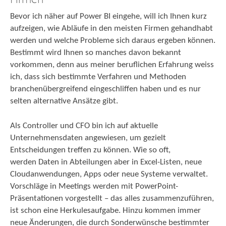
Bevor ich näher auf Power BI eingehe, will ich Ihnen kurz
aufzeigen, wie Abläufe in den meisten Firmen gehandhabt
werden und welche Probleme sich daraus ergeben können.
Bestimmt wird Ihnen so manches davon bekannt
vorkommen, denn aus meiner beruflichen Erfahrung weiss
ich, dass sich bestimmte Verfahren und Methoden
branchenübergreifend eingeschliffen haben und es nur
selten alternative Ansätze gibt.
Als Controller und CFO bin ich auf aktuelle
Unternehmensdaten angewiesen, um gezielt
Entscheidungen treffen zu können. Wie so oft,
werden Daten in Abteilungen aber in Excel-Listen, neue
Cloudanwendungen, Apps oder neue Systeme verwaltet.
Vorschläge in Meetings werden mit PowerPoint-
Präsentationen vorgestellt – das alles zusammenzuführen,
ist schon eine Herkulesaufgabe. Hinzu kommen immer
neue Änderungen, die durch Sonderwünsche bestimmter