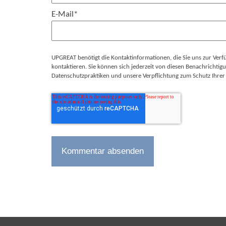
E-Mail
*
UPGREAT benötigt die Kontaktinformationen, die Sie uns zur Verf
kontaktieren. Sie können sich jederzeit von diesen Benachricht
Datenschutzpraktiken und unsere Verpflichtung zum Schutz Ihrer 