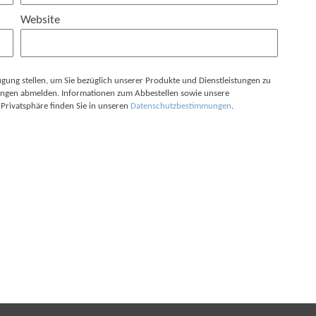
Website
ügung stellen, um Sie bezüglich unserer Produkte und Dienstleistungen zu
igungen abmelden. Informationen zum Abbestellen sowie unsere
Privatsphäre finden Sie in unseren
Datenschutzbestimmungen
.