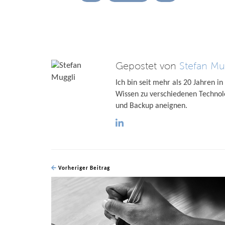
Gepostet von
Stefan Mu
Ich bin seit mehr als 20 Jahren in
Wissen zu verschiedenen Technol
und Backup aneignen.
Vorheriger Beitrag