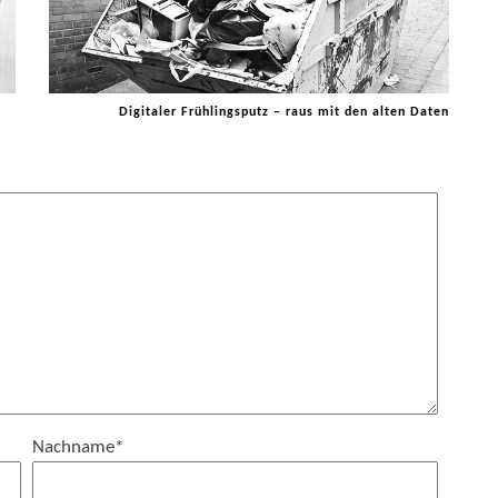
Digitaler Frühlingsputz – raus mit den alten Daten
Nachname
*