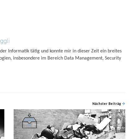
ggli
 der Informatik tätig und konnte mir in dieser Zeit ein breites
ogien, insbesondere im Bereich Data Management, Security
Nächster Beiträg