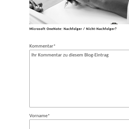
Microsoft OneNote: Nachfolger / Nicht-Nachfolger?
Kommentar
*
Vorname
*