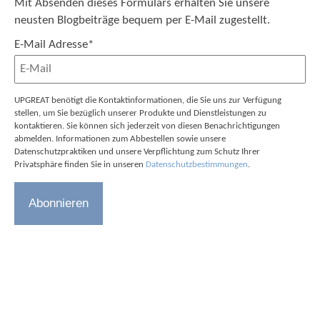
Mit Absenden dieses Formulars erhalten Sie unsere
neusten Blogbeiträge bequem per E-Mail zugestellt.
E-Mail Adresse
*
UPGREAT benötigt die Kontaktinformationen, die Sie uns zur Verfügung
stellen, um Sie bezüglich unserer Produkte und Dienstleistungen zu
kontaktieren. Sie können sich jederzeit von diesen Benachrichtigungen
abmelden. Informationen zum Abbestellen sowie unsere
Datenschutzpraktiken und unsere Verpflichtung zum Schutz Ihrer
Privatsphäre finden Sie in unseren
Datenschutzbestimmungen
.