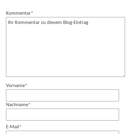
Kommentar
*
Vorname
*
Nachname
*
E-Mail
*