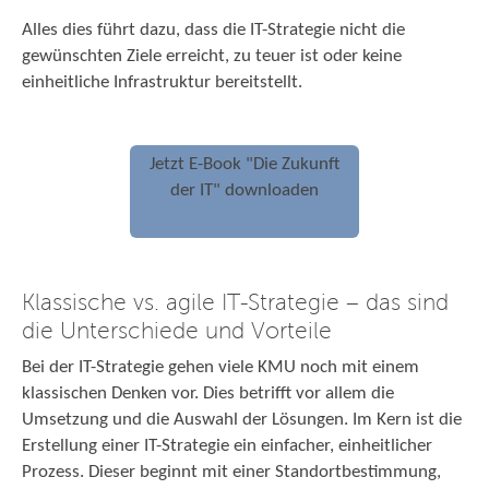
Alles dies führt dazu, dass die IT-Strategie nicht die
gewünschten Ziele erreicht, zu teuer ist oder keine
einheitliche Infrastruktur bereitstellt.
Jetzt E-Book "Die Zukunft
der IT" downloaden
Klassische vs. agile IT-Strategie – das sind
die Unterschiede und Vorteile
Bei der IT-Strategie gehen viele KMU noch mit einem
klassischen Denken vor. Dies betrifft vor allem die
Umsetzung und die Auswahl der Lösungen. Im Kern ist die
Erstellung einer IT-Strategie ein einfacher, einheitlicher
Prozess. Dieser beginnt mit einer Standortbestimmung,