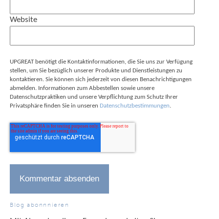
Website
UPGREAT benötigt die Kontaktinformationen, die Sie uns zur Verfügung
stellen, um Sie bezüglich unserer Produkte und Dienstleistungen zu
kontaktieren. Sie können sich jederzeit von diesen Benachrichtigungen
abmelden. Informationen zum Abbestellen sowie unsere
Datenschutzpraktiken und unsere Verpflichtung zum Schutz Ihrer
Privatsphäre finden Sie in unseren
Datenschutzbestimmungen
.
Blog abonnnieren