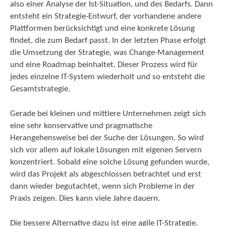
also einer Analyse der Ist-Situation, und des Bedarfs. Dann
entsteht ein Strategie-Entwurf, der vorhandene andere
Plattformen berücksichtigt und eine konkrete Lösung
findet, die zum Bedarf passt. In der letzten Phase erfolgt
die Umsetzung der Strategie, was Change-Management
und eine Roadmap beinhaltet. Dieser Prozess wird für
jedes einzelne IT-System wiederholt und so entsteht die
Gesamtstrategie.
Gerade bei kleinen und mittlere Unternehmen zeigt sich
eine sehr konservative und pragmatische
Herangehensweise bei der Suche der Lösungen. So wird
sich vor allem auf lokale Lösungen mit eigenen Servern
konzentriert. Sobald eine solche Lösung gefunden wurde,
wird das Projekt als abgeschlossen betrachtet und erst
dann wieder begutachtet, wenn sich Probleme in der
Praxis zeigen. Dies kann viele Jahre dauern.
Die bessere Alternative dazu ist eine agile IT-Strategie.