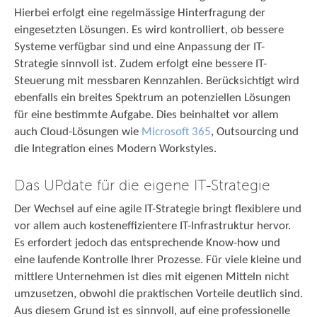
Hierbei erfolgt eine regelmässige Hinterfragung der
eingesetzten Lösungen. Es wird kontrolliert, ob bessere
Systeme verfügbar sind und eine Anpassung der IT-
Strategie sinnvoll ist. Zudem erfolgt eine bessere IT-
Steuerung mit messbaren Kennzahlen. Berücksichtigt wird
ebenfalls ein breites Spektrum an potenziellen Lösungen
für eine bestimmte Aufgabe. Dies beinhaltet vor allem
auch Cloud-Lösungen wie
Microsoft 365
, Outsourcing und
die Integration eines Modern Workstyles.
Das UPdate für die eigene IT-Strategie
Der Wechsel auf eine agile IT-Strategie bringt flexiblere und
vor allem auch kosteneffizientere IT-Infrastruktur hervor.
Es erfordert jedoch das entsprechende Know-how und
eine laufende Kontrolle Ihrer Prozesse. Für viele kleine und
mittlere Unternehmen ist dies mit eigenen Mitteln nicht
umzusetzen, obwohl die praktischen Vorteile deutlich sind.
Aus diesem Grund ist es sinnvoll, auf eine professionelle