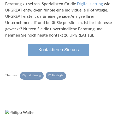
Beratung zu setzen. Spezialisten für die
Digitalisierung
wie
UPGREAT entwickeln für Sie eine individuelle IT-Strategie.
UPGREAT erstellt dafür eine genaue Analyse Ihrer
Unternehmens-IT und berät Sie persönlich. Ist Ihr Interesse
geweckt? Nutzen Sie die unverbindliche Beratung und
nehmen Sie noch heute Kontakt zu UPGREAT auf.
Kontaktieren Sie uns
Themen:
Digitalisierung
IT Strategie