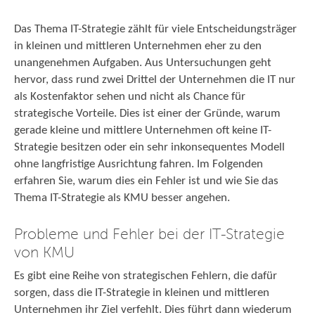
Das Thema IT-Strategie zählt für viele Entscheidungsträger
in kleinen und mittleren Unternehmen eher zu den
unangenehmen Aufgaben. Aus Untersuchungen geht
hervor, dass rund zwei Drittel der Unternehmen die IT nur
als Kostenfaktor sehen und nicht als Chance für
strategische Vorteile. Dies ist einer der Gründe, warum
gerade kleine und mittlere Unternehmen oft keine IT-
Strategie besitzen oder ein sehr inkonsequentes Modell
ohne langfristige Ausrichtung fahren. Im Folgenden
erfahren Sie, warum dies ein Fehler ist und wie Sie das
Thema IT-Strategie als KMU besser angehen.
Probleme und Fehler bei der IT-Strategie
von KMU
Es gibt eine Reihe von strategischen Fehlern, die dafür
sorgen, dass die IT-Strategie in kleinen und mittleren
Unternehmen ihr Ziel verfehlt. Dies führt dann wiederum