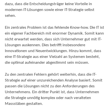
dazu, dass die Entscheidungsträger keine Vorteile in
modernen IT-Lösungen sowie einer IT-Strategie selbst
sehen.
Ein zentrales Problem ist das fehlende Know-how. Die IT ist
ein eigener Fachbereich mit enormer Dynamik. Somit kann
nicht erwartet werden, dass sich Unternehmer gut mit IT-
Lösungen auskennen. Dies betrifft insbesondere
Innovationen und Neuentwicklungen. Hinzu kommt, dass
eine IT-Strategie aus einer Vielzahl an Systemen besteht,
die optimal aufeinander abgestimmt sein müssen.
Zu den zentralen Fehlern gehört weiterhin, dass die IT-
Strategie auf einer unzureichenden Analyse basiert. Somit
passen die Lösungen nicht zu den Anforderungen des
Unternehmens. Ein dritter Punkt ist, dass Unternehmen
die Strategie unnötig komplex oder nach veralteten
Massstäben gestalten.