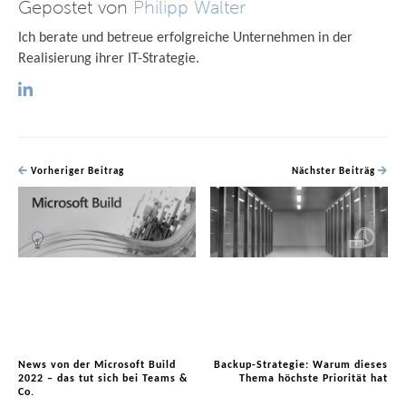
Gepostet von
Philipp Walter
Ich berate und betreue erfolgreiche Unternehmen in der
Realisierung ihrer IT-Strategie.
Vorheriger Beitrag
Nächster Beiträg
News von der Microsoft Build
Backup-Strategie: Warum dieses
2022 – das tut sich bei Teams &
Thema höchste Priorität hat
Co.