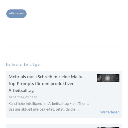
Alle sehen
Beliebte Beiträge
Mehr als nur «Schreib mir eine Mail» –
Top-Prompts für den produktiven
Arbeitsalltag
30.01.2026, 09:03:01
Künstliche Intelligenz im Arbeitsalltag – ein Thema,
das uns aktuell alle begleitet. Jetzt, da die...
Weiterlesen