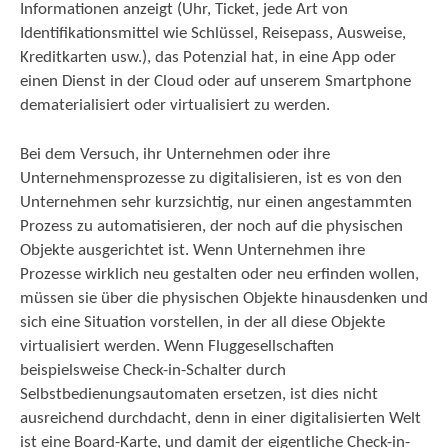
Informationen anzeigt (Uhr, Ticket, jede Art von
Identifikationsmittel wie Schlüssel, Reisepass, Ausweise,
Kreditkarten usw.), das Potenzial hat, in eine App oder
einen Dienst in der Cloud oder auf unserem Smartphone
dematerialisiert oder virtualisiert zu werden.
Bei dem Versuch, ihr Unternehmen oder ihre
Unternehmensprozesse zu digitalisieren, ist es von den
Unternehmen sehr kurzsichtig, nur einen angestammten
Prozess zu automatisieren, der noch auf die physischen
Objekte ausgerichtet ist. Wenn Unternehmen ihre
Prozesse wirklich neu gestalten oder neu erfinden wollen,
müssen sie über die physischen Objekte hinausdenken und
sich eine Situation vorstellen, in der all diese Objekte
virtualisiert werden. Wenn Fluggesellschaften
beispielsweise Check-in-Schalter durch
Selbstbedienungsautomaten ersetzen, ist dies nicht
ausreichend durchdacht, denn in einer digitalisierten Welt
ist eine Board-Karte, und damit der eigentliche Check-in-