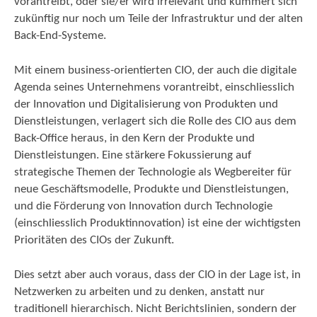
vorantreibt, oder sie/er wird irrelevant und kümmert sich
zukünftig nur noch um Teile der Infrastruktur und der alten
Back-End-Systeme.
Mit einem business-orientierten CIO, der auch die digitale
Agenda seines Unternehmens vorantreibt, einschliesslich
der Innovation und Digitalisierung von Produkten und
Dienstleistungen, verlagert sich die Rolle des CIO aus dem
Back-Office heraus, in den Kern der Produkte und
Dienstleistungen. Eine stärkere Fokussierung auf
strategische Themen der Technologie als Wegbereiter für
neue Geschäftsmodelle, Produkte und Dienstleistungen,
und die Förderung von Innovation durch Technologie
(einschliesslich Produktinnovation) ist eine der wichtigsten
Prioritäten des CIOs der Zukunft.
Dies setzt aber auch voraus, dass der CIO in der Lage ist, in
Netzwerken zu arbeiten und zu denken, anstatt nur
traditionell hierarchisch. Nicht Berichtslinien, sondern der