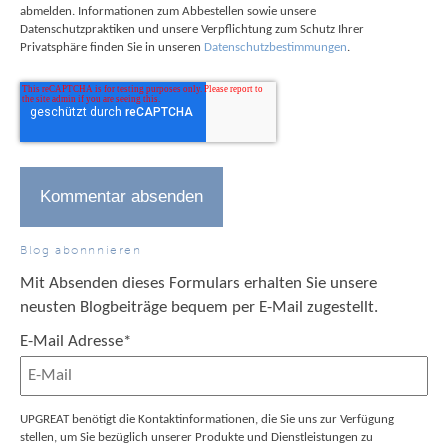
abmelden. Informationen zum Abbestellen sowie unsere
Datenschutzpraktiken und unsere Verpflichtung zum Schutz Ihrer
Privatsphäre finden Sie in unseren
Datenschutzbestimmungen
.
Blog abonnnieren
Mit Absenden dieses Formulars erhalten Sie unsere
neusten Blogbeiträge bequem per E-Mail zugestellt.
E-Mail Adresse
*
UPGREAT benötigt die Kontaktinformationen, die Sie uns zur Verfügung
stellen, um Sie bezüglich unserer Produkte und Dienstleistungen zu