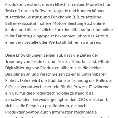
Produkte) verstärkt diesen Effekt. Ein neues Modell ist für
Tesla oft nur ein Software-Upgrade und Kunden können
zusätzliche Leistung und Funktionen (z.B. zusätzliche
Batteriekapazität, höhere Motorenleistung etc.) online
kaufen und die zusätzliche Funktionalität sofort und online
in ihr Fahrzeug eingespeist bekommen, ohne das Auto zu
einer Servicestelle oder Werkstatt fahren zu müssen.
Diese Entwicklungen zeigen auf, dass die Zeiten der
Trennung von Produkt- und Prozess-IT vorbei sind. Mit der
Digitalisierung von Produkten nähern sich die beiden
Disziplinen an und verschmelzen zu einer untrennbaren
Einheit. Daher wird die traditionelle Trennung der Rolle des
CIOs als Verantwortlicher rein für die Prozess-IT, während
ein CTO für die Produkttechnologie zuständig ist,
verschwinden. Entweder gelingt es dem CIO der Zukunft,
sich als die Person zu positionieren, die auch
Produktinnovation durch Informationstechnologie