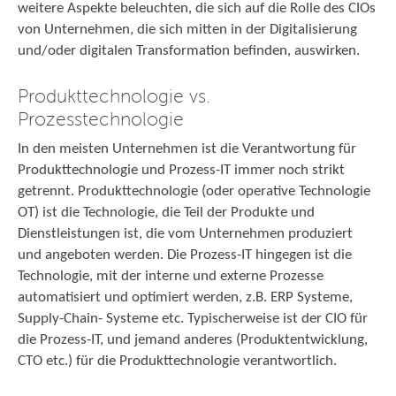
weitere Aspekte beleuchten, die sich auf die Rolle des CIOs
von Unternehmen, die sich mitten in der Digitalisierung
und/oder digitalen Transformation befinden, auswirken.
Produkttechnologie vs.
Prozesstechnologie
In den meisten Unternehmen ist die Verantwortung für
Produkttechnologie und Prozess-IT immer noch strikt
getrennt. Produkttechnologie (oder operative Technologie
OT) ist die Technologie, die Teil der Produkte und
Dienstleistungen ist, die vom Unternehmen produziert
und angeboten werden. Die Prozess-IT hingegen ist die
Technologie, mit der interne und externe Prozesse
automatisiert und optimiert werden, z.B. ERP Systeme,
Supply-Chain- Systeme etc. Typischerweise ist der CIO für
die Prozess-IT, und jemand anderes (Produktentwicklung,
CTO etc.) für die Produkttechnologie verantwortlich.