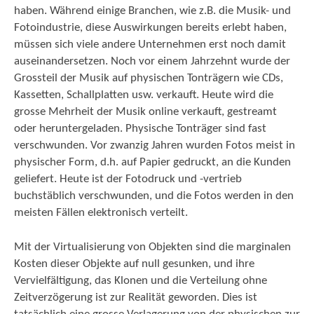
haben. Während einige Branchen, wie z.B. die Musik- und
Fotoindustrie, diese Auswirkungen bereits erlebt haben,
müssen sich viele andere Unternehmen erst noch damit
auseinandersetzen. Noch vor einem Jahrzehnt wurde der
Grossteil der Musik auf physischen Tonträgern wie CDs,
Kassetten, Schallplatten usw. verkauft. Heute wird die
grosse Mehrheit der Musik online verkauft, gestreamt
oder heruntergeladen. Physische Tonträger sind fast
verschwunden. Vor zwanzig Jahren wurden Fotos meist in
physischer Form, d.h. auf Papier gedruckt, an die Kunden
geliefert. Heute ist der Fotodruck und -vertrieb
buchstäblich verschwunden, und die Fotos werden in den
meisten Fällen elektronisch verteilt.
Mit der Virtualisierung von Objekten sind die marginalen
Kosten dieser Objekte auf null gesunken, und ihre
Vervielfältigung, das Klonen und die Verteilung ohne
Zeitverzögerung ist zur Realität geworden. Dies ist