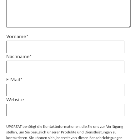
Vorname
*
Nachname
*
E-Mail
*
Website
UPGREAT benötigt die Kontaktinformationen, die Sie uns zur Verfügung
stellen, um Sie bezüglich unserer Produkte und Dienstleistungen zu
kontaktieren. Sie können sich jederzeit von diesen Benachrichtigungen