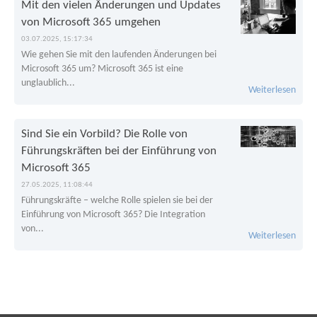
Mit den vielen Änderungen und Updates
von Microsoft 365 umgehen
03.07.2025, 15:17:34
Wie gehen Sie mit den laufenden Änderungen bei
Microsoft 365 um? Microsoft 365 ist eine
unglaublich...
Weiterlesen
Sind Sie ein Vorbild? Die Rolle von
Führungskräften bei der Einführung von
Microsoft 365
27.05.2025, 11:08:44
Führungskräfte – welche Rolle spielen sie bei der
Einführung von Microsoft 365? Die Integration
von...
Weiterlesen