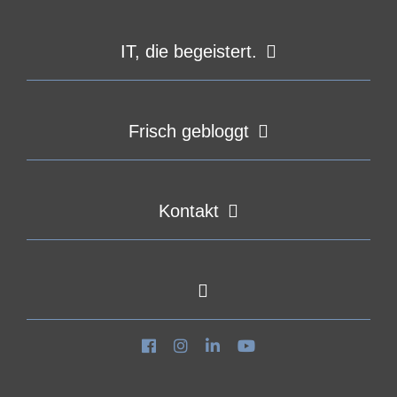
IT, die begeistert.
Frisch gebloggt
Kontakt