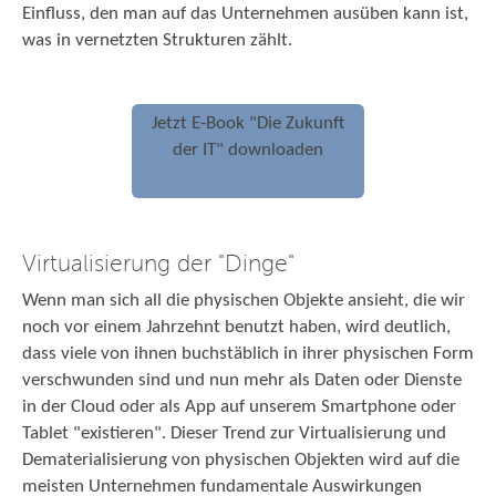
Einfluss, den man auf das Unternehmen ausüben kann ist,
was in vernetzten Strukturen zählt.
Jetzt E-Book "Die Zukunft
der IT" downloaden
Virtualisierung der "Dinge"
Wenn man sich all die physischen Objekte ansieht, die wir
noch vor einem Jahrzehnt benutzt haben, wird deutlich,
dass viele von ihnen buchstäblich in ihrer physischen Form
verschwunden sind und nun mehr als Daten oder Dienste
in der Cloud oder als App auf unserem Smartphone oder
Tablet "existieren". Dieser Trend zur Virtualisierung und
Dematerialisierung von physischen Objekten wird auf die
meisten Unternehmen fundamentale Auswirkungen