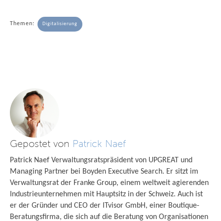
Themen:
Digitalisierung
Gepostet von
Patrick Naef
Patrick Naef Verwaltungsratspräsident von UPGREAT und
Managing Partner bei Boyden Executive Search. Er sitzt im
Verwaltungsrat der Franke Group, einem weltweit agierenden
Industrieunternehmen mit Hauptsitz in der Schweiz. Auch ist
er der Gründer und CEO der ITvisor GmbH, einer Boutique-
Beratungsfirma, die sich auf die Beratung von Organisationen