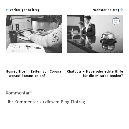
Vorheriger Beitrag
Nächster Beiträg
Homeoffice in Zeiten von Corona
Chatbots – Hype oder echte Hilfe
– worauf kommt es an?
für die Mitarbeitenden?
Kommentar
*