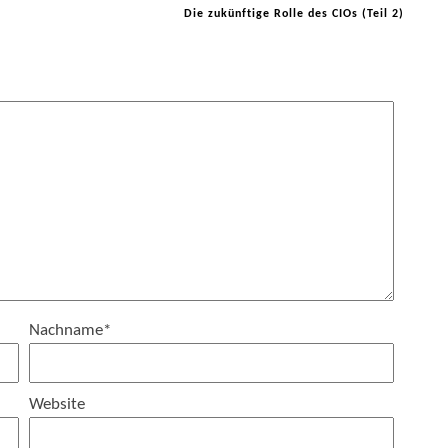
Die zukünftige Rolle des CIOs (Teil 2)
Nachname
*
Website