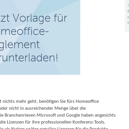
 nichts mehr geht, benötigen Sie fürs Homeoffice
t oder nicht in ausreichender Menge über die
Die Branchenriesen Microsoft und Google haben angesichts
ie Lizenzen für ihre professionellen Konferenz-Tools.