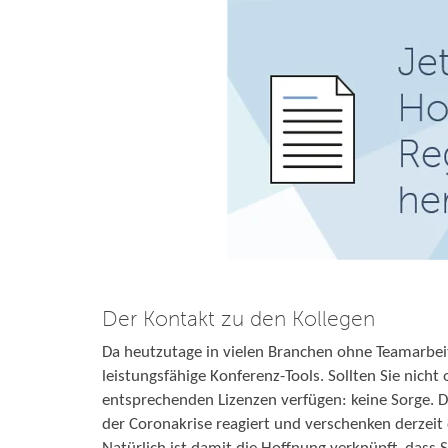
Der Kontakt zu den Kollegen
Da heutzutage in vielen Branchen ohne Teamarbeit
leistungsfähige Konferenz-Tools. Sollten Sie nich
entsprechenden Lizenzen verfügen: keine Sorge. 
der Coronakrise reagiert und verschenken derzeit d