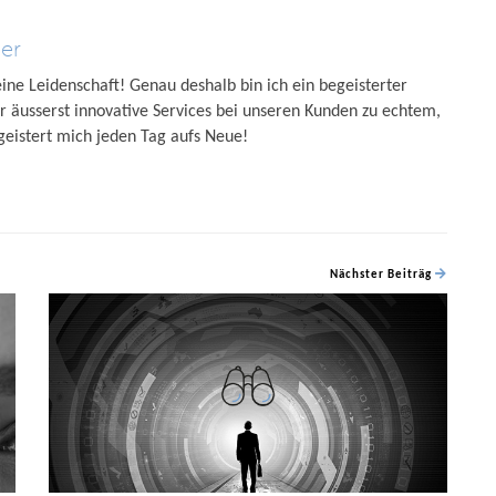
er
ne Leidenschaft! Genau deshalb bin ich ein begeisterter
 äusserst innovative Services bei unseren Kunden zu echtem,
eistert mich jeden Tag aufs Neue!
Nächster Beiträg