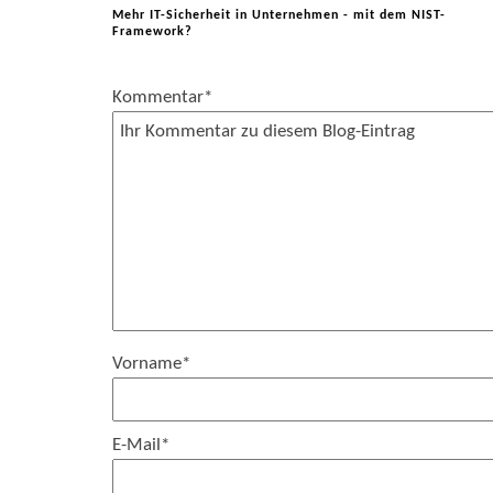
Mehr IT-Sicherheit in Unternehmen - mit dem NIST-
Framework?
Kommentar
*
Vorname
*
E-Mail
*