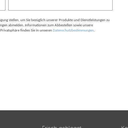
ügung stellen, um Sie bezüglich unserer Produkte und Dienstleistungen zu
igungen abmelden. Informationen zum Abbestellen sowie unsere
Privatsphäre finden Sie in unseren
Datenschutzbestimmungen
.