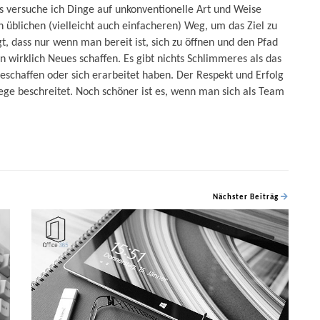
 versuche ich Dinge auf unkonventionelle Art und Weise
 üblichen (vielleicht auch einfacheren) Weg, um das Ziel zu
t, dass nur wenn man bereit ist, sich zu öffnen und den Pfad
 wirklich Neues schaffen. Es gibt nichts Schlimmeres als das
schaffen oder sich erarbeitet haben. Der Respekt und Erfolg
ge beschreitet. Noch schöner ist es, wenn man sich als Team
Nächster Beiträg