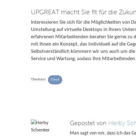
UPGREAT macht Sie fit für die Zukun
Interessieren Sie sich für die Möglichkeiten von D
Umstellung auf virtuelle Desktops in Ihrem Unter
erfahrenen Mitarbeitenden beraten Sie gerne zu
mit Ihnen ein Konzept, das individuell auf die Ge
Selbstverständlich kümmern wir uns auch um die
Service und Wartung, sodass Ihre Mitarbeitenden 
Themen:
Cloud
Gepostet von
Herby Sc
Man sagt von mir, dass ich das Ge