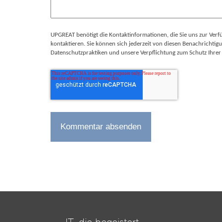
UPGREAT benötigt die Kontaktinformationen, die Sie uns zur Verf
kontaktieren. Sie können sich jederzeit von diesen Benachricht
Datenschutzpraktiken und unsere Verpflichtung zum Schutz Ihrer 