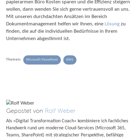
papierarmen Büro Kosten sparen und die Effizienz steigern
wollen, dann wenden Sie sich gerne vertrauensvoll an uns.
Mit unseren durchdachten Ansätzen im Bereich
Dokumentmanagement helfen wir Ihnen, eine
Lösung
zu
finden, die auf die individuellen Bedürfnisse in Ihrem
Unternehmen abgestimmt ist.
Themen:
Microsoft SharePoint
DMS
Gepostet von
Rolf Weber
Als «Digital Transformation Coach» kombiniere ich fachliches
Handwerk rund um moderne Cloud-Services (Microsoft 365,
Teams, SharePoint) mit strategischer Perspektive, befähige