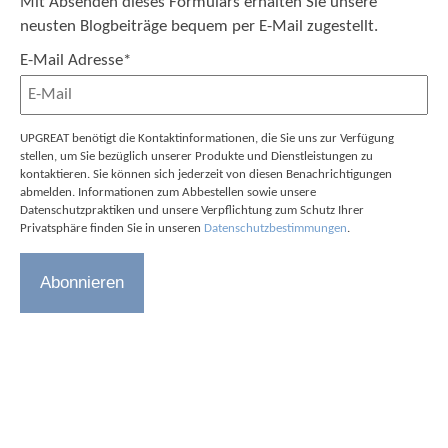
Mit Absenden dieses Formulars erhalten Sie unsere
neusten Blogbeiträge bequem per E-Mail zugestellt.
E-Mail Adresse
*
UPGREAT benötigt die Kontaktinformationen, die Sie uns zur Verfügung
stellen, um Sie bezüglich unserer Produkte und Dienstleistungen zu
kontaktieren. Sie können sich jederzeit von diesen Benachrichtigungen
abmelden. Informationen zum Abbestellen sowie unsere
Datenschutzpraktiken und unsere Verpflichtung zum Schutz Ihrer
Privatsphäre finden Sie in unseren
Datenschutzbestimmungen
.