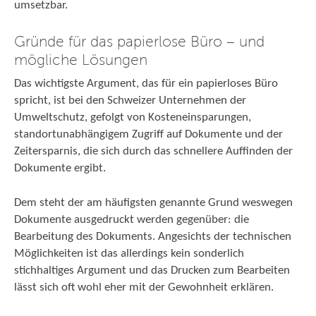
umsetzbar.
Gründe für das papierlose Büro – und
mögliche Lösungen
Das wichtigste Argument, das für ein papierloses Büro
spricht, ist bei den Schweizer Unternehmen der
Umweltschutz, gefolgt von Kosteneinsparungen,
standortunabhängigem Zugriff auf Dokumente und der
Zeitersparnis, die sich durch das schnellere Auffinden der
Dokumente ergibt.
Dem steht der am häufigsten genannte Grund weswegen
Dokumente ausgedruckt werden gegenüber: die
Bearbeitung des Dokuments. Angesichts der technischen
Möglichkeiten ist das allerdings kein sonderlich
stichhaltiges Argument und das Drucken zum Bearbeiten
lässt sich oft wohl eher mit der Gewohnheit erklären.