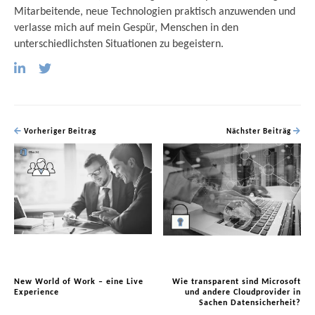
Mitarbeitende, neue Technologien praktisch anzuwenden und
verlasse mich auf mein Gespür, Menschen in den
unterschiedlichsten Situationen zu begeistern.
Vorheriger Beitrag
Nächster Beiträg
New World of Work – eine Live
Wie transparent sind Microsoft
Experience
und andere Cloudprovider in
Sachen Datensicherheit?