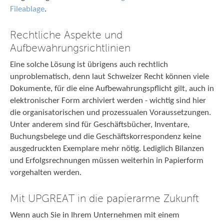
Fileablage
.
Rechtliche Aspekte und
Aufbewahrungsrichtlinien
Eine solche Lösung ist übrigens auch rechtlich
unproblematisch, denn laut Schweizer Recht können viele
Dokumente, für die eine Aufbewahrungspflicht gilt, auch in
elektronischer Form archiviert werden - wichtig sind hier
die organisatorischen und prozessualen Voraussetzungen.
Unter anderem sind für Geschäftsbücher, Inventare,
Buchungsbelege und die Geschäftskorrespondenz keine
ausgedruckten Exemplare mehr nötig. Lediglich Bilanzen
und Erfolgsrechnungen müssen weiterhin in Papierform
vorgehalten werden.
Mit UPGREAT in die papierarme Zukunft
Wenn auch Sie in Ihrem Unternehmen mit einem