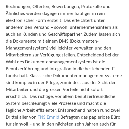
Rechnungen, Offerten, Bewerbungen, Protokolle und
Ähnliches werden dagegen immer häufiger in rein
elektronischer Form erstellt. Das erleichtert unter
anderem den Versand – sowohl unternehmensintern als
auch an Kunden und Geschäftspartner. Zudem lassen sich
die Dokumente mit einem DMS (Dokumenten-
Managementsystem) viel leichter verwalten und den
Mitarbeitern zur Verfügung stellen. Entscheidend bei der
Wahl des Dokumentenmanagementsystem ist die
Benutzerführung und Integration in die bestehenden IT-
Landschaft. Klasssische Dokumentenmanagementsysteme
sind komplex in der Pflege, zumindest aus der Sicht der
Mitarbeiter und die grossen Vorteile nicht sofort
ersichtlich. Das richtige, vor allem benutzerfreundliche
System beschleunigt viele Prozesse und macht die
tägliche Arbeit effizienter. Entsprechend halten rund zwei
Drittel aller von
TNS Emnid
Befragten das papierlose Büro
für sinnvoll – und in den nächsten zehn Jahren auch für