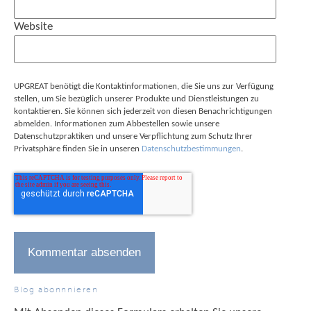
Website
UPGREAT benötigt die Kontaktinformationen, die Sie uns zur Verfügung
stellen, um Sie bezüglich unserer Produkte und Dienstleistungen zu
kontaktieren. Sie können sich jederzeit von diesen Benachrichtigungen
abmelden. Informationen zum Abbestellen sowie unsere
Datenschutzpraktiken und unsere Verpflichtung zum Schutz Ihrer
Privatsphäre finden Sie in unseren
Datenschutzbestimmungen
.
Blog abonnnieren