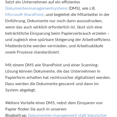
Setzt ein Unternehmen auf ein effizientes
Dokumentenmanagementsystems
(DMS), wie z.B.
Microsoft SharePoint
,
und begleitet die Mitarbeiter in der
Einführung, Dokumente nur noch dann auszudrucken,
wenn das auch wirklich erforderlich ist, lässt sich eine
beträchtliche Einsparung beim Papierverbrauch erzielen –
und zugleich eine spürbare Steigerung der Arbeitseffizienz.
Medienbrüche werden vermieden, und Arbeitsabläufe
sowie Prozesse standardisiert.
Mit einem
DMS wie SharePoint und einer Scanning-
Lösung können Dokumente, die das Unternehmen in
Papierform erhalten hat rechtsssicher digitalisiert werden.
Dazu werden die Dokumente gescannt und dann im
System abgelegt.
Weitere Vorteile eines DMS, nebst dem Einsparen von
Papier finden Sie auch in unserem
Blogbeitrag:
Dokumenten-management statt klassischer