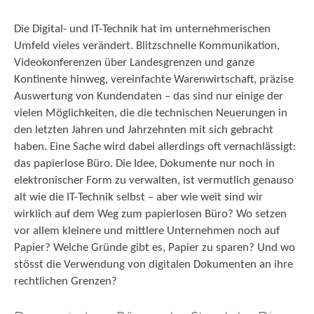
Die Digital- und IT-Technik hat im unternehmerischen
Umfeld vieles verändert. Blitzschnelle Kommunikation,
Videokonferenzen über Landesgrenzen und ganze
Kontinente hinweg, vereinfachte Warenwirtschaft, präzise
Auswertung von Kundendaten – das sind nur einige der
vielen Möglichkeiten, die die technischen Neuerungen in
den letzten Jahren und Jahrzehnten mit sich gebracht
haben. Eine Sache wird dabei allerdings oft vernachlässigt:
das papierlose Büro. Die Idee, Dokumente nur noch in
elektronischer Form zu verwalten, ist vermutlich genauso
alt wie die IT-Technik selbst – aber wie weit sind wir
wirklich auf dem Weg zum papierlosen Büro? Wo setzen
vor allem kleinere und mittlere Unternehmen noch auf
Papier? Welche Gründe gibt es, Papier zu sparen? Und wo
stösst die Verwendung von digitalen Dokumenten an ihre
rechtlichen Grenzen?