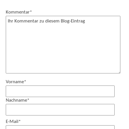
Kommentar
*
Vorname
*
Nachname
*
E-Mail
*