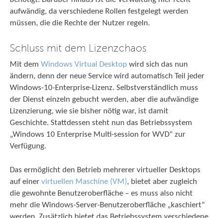
aufwändig, da verschiedene Rollen festgelegt werden
müssen, die die Rechte der Nutzer regeln.
Schluss mit dem Lizenzchaos
Mit dem
Windows Virtual Desktop
wird sich das nun
ändern, denn der neue Service wird automatisch Teil jeder
Windows-10-Enterprise-Lizenz. Selbstverständlich muss
der Dienst einzeln gebucht werden, aber die aufwändige
Lizenzierung, wie sie bisher nötig war, ist damit
Geschichte. Stattdessen steht nun das Betriebssystem
„Windows 10 Enterprise Multi-session for WVD“ zur
Verfügung.
Das ermöglicht den Betrieb mehrerer virtueller Desktops
auf einer
virtuellen Maschine (VM)
, bietet aber zugleich
die gewohnte Benutzeroberfläche – es muss also nicht
mehr die Windows-Server-Benutzeroberfläche „kaschiert“
werden. Zusätzlich bietet das Betriebssystem verschiedene