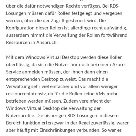
über die dafür notwendigen Rechte verfügen. Bei RDS-
Lösungen müssen dafür Rollen festgelegt und vergeben
werden, über die der Zugriff gesteuert wird. Die
Konfiguration dieser Rollen ist allerdings recht aufwändig,
ausserdem nimmt die Verwaltung der Rollen fortwährend
Ressourcen in Anspruch.
Mit dem Windows Virtual Desktop werden diese Rollen
überflüssig, da sich die Nutzer nur noch bei einem Azure-
Service anmelden müssen, der ihnen dann einen
entsprechenden Desktop zuweist. Das macht die
Verwaltung sehr viel einfacher und vor allem weniger
ressourcenintensiv, da für die Rollen keine VMs mehr
betrieben werden müssen. Zudem vereinfacht der
Windows Virtual Desktop die Verwaltung der
Nutzerprofile. Die bisherigen RDS-Lösungen in diesem
Bereich funktionierten zwar in der Regel zuverlässig, waren
aber häufig mit Einschränkungen verbunden. So war es