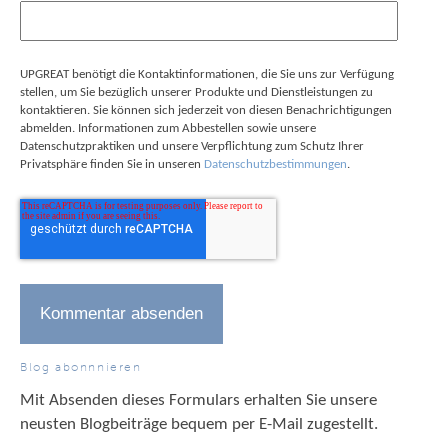
UPGREAT benötigt die Kontaktinformationen, die Sie uns zur Verfügung
stellen, um Sie bezüglich unserer Produkte und Dienstleistungen zu
kontaktieren. Sie können sich jederzeit von diesen Benachrichtigungen
abmelden. Informationen zum Abbestellen sowie unsere
Datenschutzpraktiken und unsere Verpflichtung zum Schutz Ihrer
Privatsphäre finden Sie in unseren
Datenschutzbestimmungen
.
Blog abonnnieren
Mit Absenden dieses Formulars erhalten Sie unsere
neusten Blogbeiträge bequem per E-Mail zugestellt.