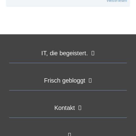
Weiterlesen
IT, die begeistert.
Frisch gebloggt
Kontakt