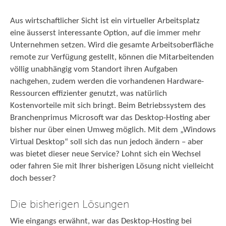
Aus wirtschaftlicher Sicht ist ein virtueller Arbeitsplatz
eine äusserst interessante Option, auf die immer mehr
Unternehmen setzen. Wird die gesamte Arbeitsoberfläche
remote zur Verfügung gestellt, können die Mitarbeitenden
völlig unabhängig vom Standort ihren Aufgaben
nachgehen, zudem werden die vorhandenen Hardware-
Ressourcen effizienter genutzt, was natürlich
Kostenvorteile mit sich bringt. Beim Betriebssystem des
Branchenprimus Microsoft war das Desktop-Hosting aber
bisher nur über einen Umweg möglich. Mit dem „Windows
Virtual Desktop“ soll sich das nun jedoch ändern – aber
was bietet dieser neue Service? Lohnt sich ein Wechsel
oder fahren Sie mit Ihrer bisherigen Lösung nicht vielleicht
doch besser?
Die bisherigen Lösungen
Wie eingangs erwähnt, war das Desktop-Hosting bei