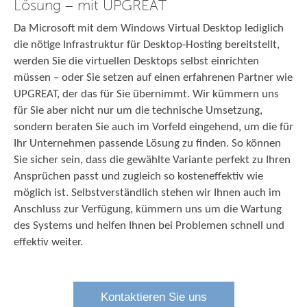
Lösung – mit UPGREAT
Da Microsoft mit dem Windows Virtual Desktop lediglich
die nötige Infrastruktur für Desktop-Hosting bereitstellt,
werden Sie die virtuellen Desktops selbst einrichten
müssen – oder Sie setzen auf einen erfahrenen Partner wie
UPGREAT, der das für Sie übernimmt. Wir kümmern uns
für Sie aber nicht nur um die technische Umsetzung,
sondern beraten Sie auch im Vorfeld eingehend, um die für
Ihr Unternehmen passende Lösung zu finden. So können
Sie sicher sein, dass die gewählte Variante perfekt zu Ihren
Ansprüchen passt und zugleich so kosteneffektiv wie
möglich ist. Selbstverständlich stehen wir Ihnen auch im
Anschluss zur Verfügung, kümmern uns um die Wartung
des Systems und helfen Ihnen bei Problemen schnell und
effektiv weiter.
Kontaktieren Sie uns