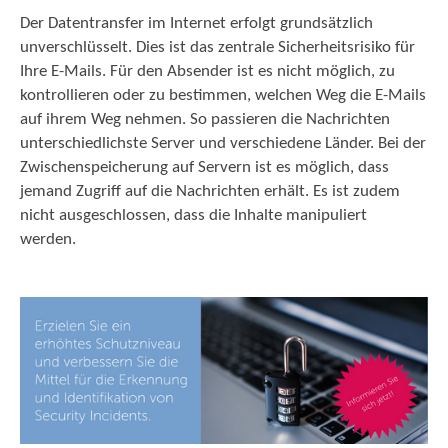
Der Datentransfer im Internet erfolgt grundsätzlich
unverschlüsselt. Dies ist das zentrale Sicherheitsrisiko für
Ihre E-Mails. Für den Absender ist es nicht möglich, zu
kontrollieren oder zu bestimmen, welchen Weg die E-Mails
auf ihrem Weg nehmen. So passieren die Nachrichten
unterschiedlichste Server und verschiedene Länder. Bei der
Zwischenspeicherung auf Servern ist es möglich, dass
jemand Zugriff auf die Nachrichten erhält. Es ist zudem
nicht ausgeschlossen, dass die Inhalte manipuliert
werden.