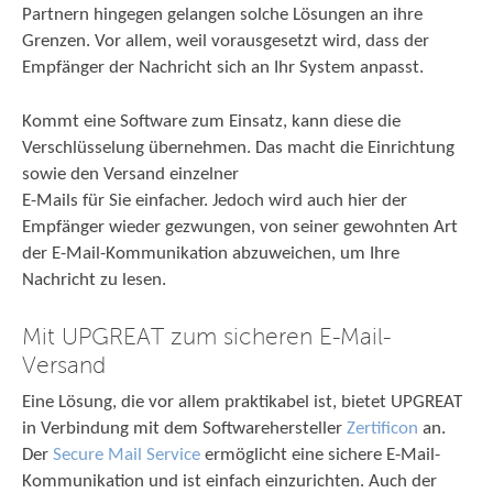
Partnern hingegen gelangen solche Lösungen an ihre
Grenzen. Vor allem, weil vorausgesetzt wird, dass der
Empfänger der Nachricht sich an Ihr System anpasst.
Kommt eine Software zum Einsatz, kann diese die
Verschlüsselung übernehmen. Das macht die Einrichtung
sowie den Versand einzelner
E-Mails für Sie einfacher. Jedoch wird auch hier der
Empfänger wieder gezwungen, von seiner gewohnten Art
der E-Mail-Kommunikation abzuweichen, um Ihre
Nachricht zu lesen.
Mit UPGREAT zum sicheren E-Mail-
Versand
Eine Lösung, die vor allem praktikabel ist, bietet UPGREAT
in Verbindung mit dem Softwarehersteller
Zertificon
an.
Der
Secure Mail Service
ermöglicht eine sichere E-Mail-
Kommunikation und ist einfach einzurichten. Auch der