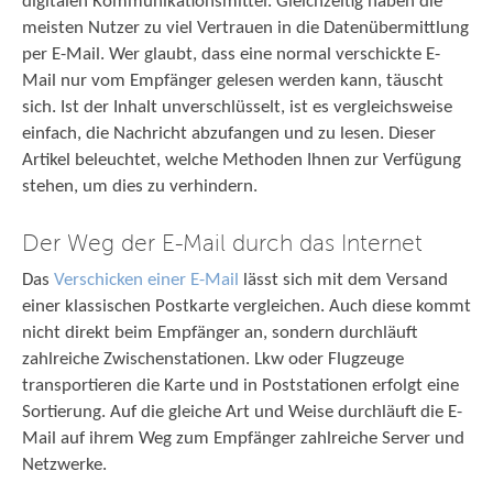
digitalen Kommunikationsmittel. Gleichzeitig haben die
meisten Nutzer zu viel Vertrauen in die Datenübermittlung
per E-Mail. Wer glaubt, dass eine normal verschickte E-
Mail nur vom Empfänger gelesen werden kann, täuscht
sich. Ist der Inhalt unverschlüsselt, ist es vergleichsweise
einfach, die Nachricht abzufangen und zu lesen. Dieser
Artikel beleuchtet, welche Methoden Ihnen zur Verfügung
stehen, um dies zu verhindern.
Der Weg der E-Mail durch das Internet
Das
Verschicken einer E-Mail
lässt sich mit dem Versand
einer klassischen Postkarte vergleichen. Auch diese kommt
nicht direkt beim Empfänger an, sondern durchläuft
zahlreiche Zwischenstationen. Lkw oder Flugzeuge
transportieren die Karte und in Poststationen erfolgt eine
Sortierung. Auf die gleiche Art und Weise durchläuft die E-
Mail auf ihrem Weg zum Empfänger zahlreiche Server und
Netzwerke.