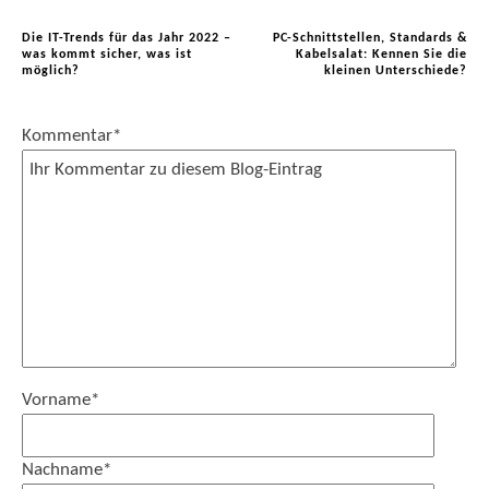
Die IT-Trends für das Jahr 2022 –
PC-Schnittstellen, Standards &
was kommt sicher, was ist
Kabelsalat: Kennen Sie die
möglich?
kleinen Unterschiede?
Kommentar
*
Vorname
*
Nachname
*