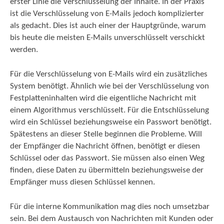
erster Linie die Verschlüsselung der Inhalte. In der Praxis
ist die Verschlüsselung von E-Mails jedoch komplizierter
als gedacht. Dies ist auch einer der Hauptgründe, warum
bis heute die meisten E-Mails unverschlüsselt verschickt
werden.
Für die Verschlüsselung von E-Mails wird ein zusätzliches
System benötigt. Ähnlich wie bei der Verschlüsselung von
Festplatteninhalten wird die eigentliche Nachricht mit
einem Algorithmus verschlüsselt. Für die Entschlüsselung
wird ein Schlüssel beziehungsweise ein Passwort benötigt.
Spätestens an dieser Stelle beginnen die Probleme. Will
der Empfänger die Nachricht öffnen, benötigt er diesen
Schlüssel oder das Passwort. Sie müssen also einen Weg
finden, diese Daten zu übermitteln beziehungsweise der
Empfänger muss diesen Schlüssel kennen.
Für die interne Kommunikation mag dies noch umsetzbar
sein. Bei dem Austausch von Nachrichten mit Kunden oder