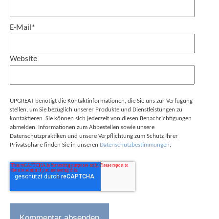
E-Mail
*
Website
UPGREAT benötigt die Kontaktinformationen, die Sie uns zur Verfügung
stellen, um Sie bezüglich unserer Produkte und Dienstleistungen zu
kontaktieren. Sie können sich jederzeit von diesen Benachrichtigungen
abmelden. Informationen zum Abbestellen sowie unsere
Datenschutzpraktiken und unsere Verpflichtung zum Schutz Ihrer
Privatsphäre finden Sie in unseren
Datenschutzbestimmungen
.