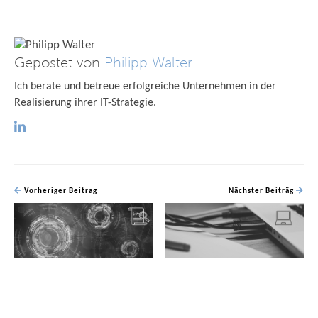
Gepostet von
Philipp Walter
Ich berate und betreue erfolgreiche Unternehmen in der
Realisierung ihrer IT-Strategie.
Vorheriger Beitrag
Nächster Beiträg