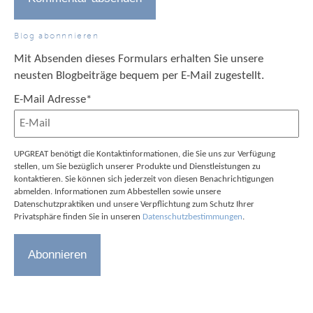
Blog abonnnieren
Mit Absenden dieses Formulars erhalten Sie unsere
neusten Blogbeiträge bequem per E-Mail zugestellt.
E-Mail Adresse
*
UPGREAT benötigt die Kontaktinformationen, die Sie uns zur Verfügung
stellen, um Sie bezüglich unserer Produkte und Dienstleistungen zu
kontaktieren. Sie können sich jederzeit von diesen Benachrichtigungen
abmelden. Informationen zum Abbestellen sowie unsere
Datenschutzpraktiken und unsere Verpflichtung zum Schutz Ihrer
Privatsphäre finden Sie in unseren
Datenschutzbestimmungen
.