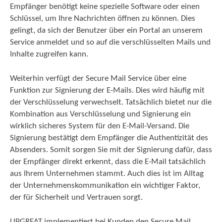
Empfänger benötigt keine spezielle Software oder einen
Schlüssel, um Ihre Nachrichten öffnen zu können. Dies
gelingt, da sich der Benutzer über ein Portal an unserem
Service anmeldet und so auf die verschlüsselten Mails und
Inhalte zugreifen kann.
Weiterhin verfügt der Secure Mail Service über eine
Funktion zur Signierung der E-Mails. Dies wird häufig mit
der Verschlüsselung verwechselt. Tatsächlich bietet nur die
Kombination aus Verschlüsselung und Signierung ein
wirklich sicheres System für den E-Mail-Versand. Die
Signierung bestätigt dem Empfänger die Authentizität des
Absenders. Somit sorgen Sie mit der Signierung dafür, dass
der Empfänger direkt erkennt, dass die E-Mail tatsächlich
aus Ihrem Unternehmen stammt. Auch dies ist im Alltag
der Unternehmenskommunikation ein wichtiger Faktor,
der für Sicherheit und Vertrauen sorgt.
UPGREAT implementiert bei Kunden den Secure Mail