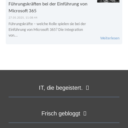
Führungskräften bei der Einführung von
Microsoft 365
27.05.2025, 11:08:44
Führungskräfte – welche Rolle spielen sie bei der
Einführung von Microsoft 365? Die Integration
von...
Weiterlesen
IT, die begeistert.
Frisch gebloggt