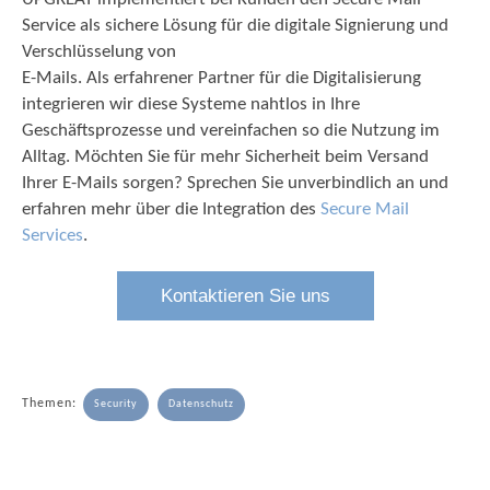
Service als sichere Lösung für die digitale Signierung und
Verschlüsselung von
E-Mails. Als erfahrener Partner für die Digitalisierung
integrieren wir diese Systeme nahtlos in Ihre
Geschäftsprozesse und vereinfachen so die Nutzung im
Alltag. Möchten Sie für mehr Sicherheit beim Versand
Ihrer E-Mails sorgen? Sprechen Sie unverbindlich an und
erfahren mehr über die Integration des
Secure Mail
Services
.
Kontaktieren Sie uns
Themen:
Security
Datenschutz