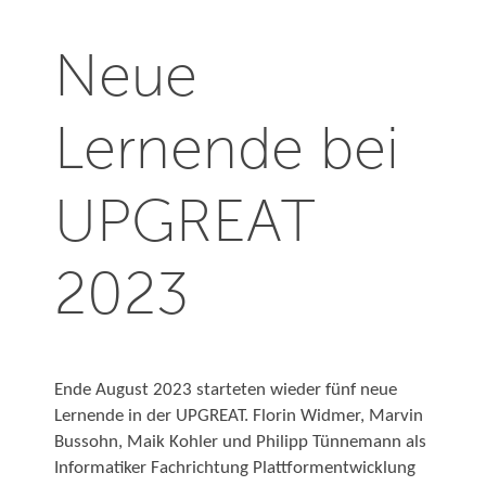
Neue
Lernende bei
UPGREAT
2023
Ende August 2023 starteten wieder fünf neue
Lernende in der UPGREAT.
Florin Widmer, Marvin
Bussohn, Maik Kohler und Philipp Tünnemann als
Informatiker Fachrichtung Plattformentwicklung