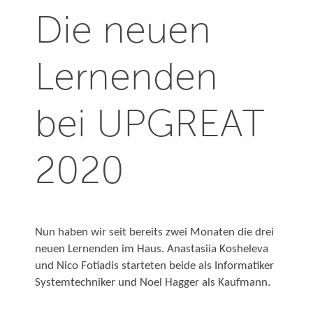
Die neuen
Lernenden
bei UPGREAT
2020
Nun haben wir seit bereits zwei Monaten die drei
neuen Lernenden im Haus. Anastasiia Kosheleva
und Nico Fotiadis starteten beide als Informatiker
Systemtechniker und Noel Hagger als Kaufmann.