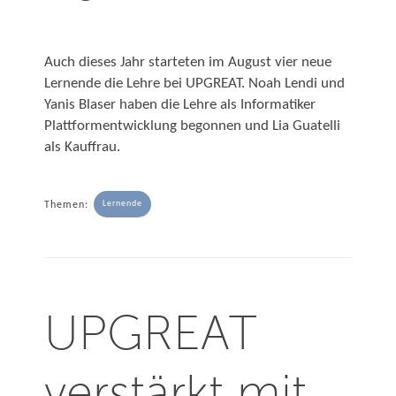
Auch dieses Jahr starteten im August vier neue
Lernende die Lehre bei UPGREAT. Noah Lendi und
Yanis Blaser haben die Lehre als Informatiker
Plattformentwicklung begonnen und Lia Guatelli
als Kauffrau.
Lernende
Themen:
UPGREAT
verstärkt mit