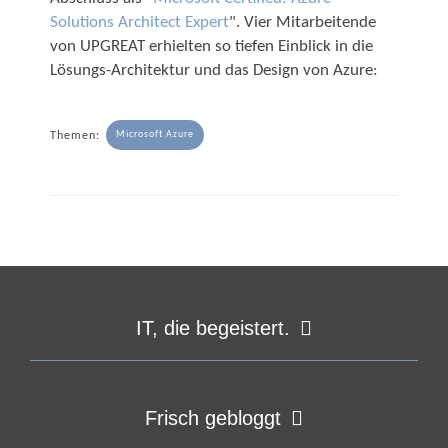
Solutions Architect Expert
". Vier Mitarbeitende
von UPGREAT erhielten so tiefen Einblick in die
Lösungs-Architektur und das Design von Azure:
Microsoft Azure
Themen:
IT, die begeistert.
Frisch gebloggt