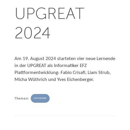
UPGREAT
2024
Am 19. August 2024 starteten vier neue Lernende
in der UPGREAT als Informatiker EFZ
Plattformentwicklung: Fabio Crisafi, Liam Strub,
Micha Wüthrich und Yves Eichenberger.
Lernende
Themen: