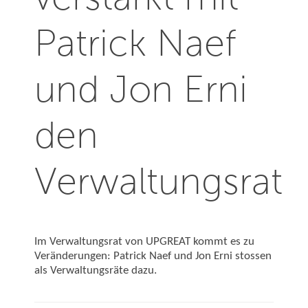
Patrick Naef
und Jon Erni
den
Verwaltungsrat
Im Verwaltungsrat von UPGREAT kommt es zu
Veränderungen: Patrick Naef und Jon Erni stossen
als Verwaltungsräte
dazu.