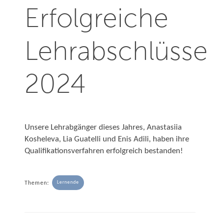
Erfolgreiche
Lehrabschlüsse
2024
Unsere Lehrabgänger dieses Jahres, Anastasiia
Kosheleva, Lia Guatelli und Enis Adili, haben ihre
Qualifikationsverfahren erfolgreich bestanden!
Lernende
Themen: