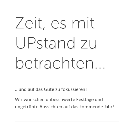
Zeit, es mit
UPstand zu
betrachten...
...und auf das Gute zu fokussieren!
Wir wünschen unbeschwerte Festtage und
ungetrübte Aussichten auf das kommende Jahr!