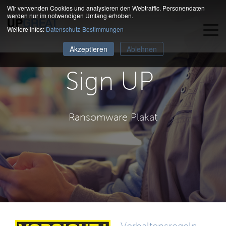
Wir verwenden Cookies und analysieren den Webtraffic. Personendaten
werden nur im notwendigen Umfang erhoben.
Weitere Infos:
Datenschutz-Bestimmungen
Akzeptieren
Ablehnen
Sign UP
Ransomware Plakat