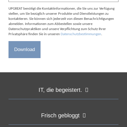
UPGREAT benötigt die Kontaktinformationen, die Sie uns zur Verfügung
stellen, um Sie bezüglich unserer Produkte und Dienstleistungen zu
kontaktieren. Sie können sich jederzeit von diesen Benachrichtigungen
abmelden. Informationen zum Abbestellen sowie unsere
Datenschutzpraktiken und unsere Verpflichtung zum Schutz Ihrer
Privatsphäre finden Sie in unseren
Datenschutzbestimmungen
.
IT, die begeistert.
Frisch gebloggt