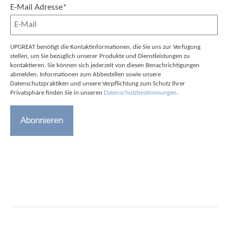
E-Mail Adresse
*
UPGREAT benötigt die Kontaktinformationen, die Sie uns zur Verfügung
stellen, um Sie bezüglich unserer Produkte und Dienstleistungen zu
kontaktieren. Sie können sich jederzeit von diesen Benachrichtigungen
abmelden. Informationen zum Abbestellen sowie unsere
Datenschutzpraktiken und unsere Verpflichtung zum Schutz Ihrer
Privatsphäre finden Sie in unseren
Datenschutzbestimmungen
.