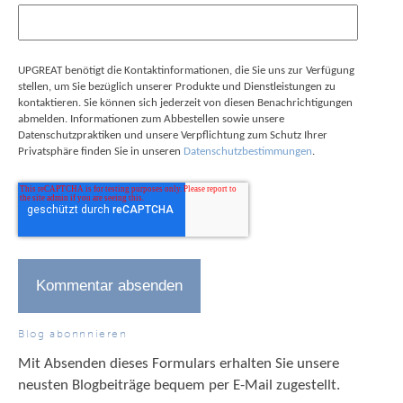
UPGREAT benötigt die Kontaktinformationen, die Sie uns zur Verfügung
stellen, um Sie bezüglich unserer Produkte und Dienstleistungen zu
kontaktieren. Sie können sich jederzeit von diesen Benachrichtigungen
abmelden. Informationen zum Abbestellen sowie unsere
Datenschutzpraktiken und unsere Verpflichtung zum Schutz Ihrer
Privatsphäre finden Sie in unseren
Datenschutzbestimmungen
.
Blog abonnnieren
Mit Absenden dieses Formulars erhalten Sie unsere
neusten Blogbeiträge bequem per E-Mail zugestellt.