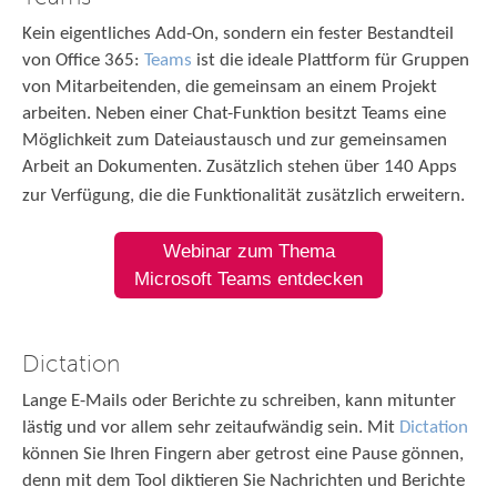
Kein eigentliches Add-On, sondern ein fester Bestandteil
von Office 365:
Teams
ist die ideale Plattform für Gruppen
von Mitarbeitenden, die gemeinsam an einem Projekt
arbeiten. Neben einer Chat-Funktion besitzt Teams eine
Möglichkeit zum Dateiaustausch und zur gemeinsamen
Arbeit an Dokumenten. Zusätzlich stehen über 140 Apps
zur Verfügung, die die Funktionalität zusätzlich erweitern.
Webinar zum Thema
Microsoft Teams entdecken
Dictation
Lange E-Mails oder Berichte zu schreiben, kann mitunter
lästig und vor allem sehr zeitaufwändig sein. Mit
Dictation
können Sie Ihren Fingern aber getrost eine Pause gönnen,
denn mit dem Tool diktieren Sie Nachrichten und Berichte