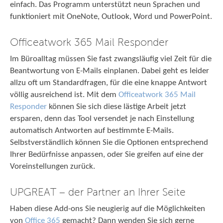
einfach. Das Programm unterstützt neun Sprachen und
funktioniert mit OneNote, Outlook, Word und PowerPoint.
Officeatwork 365 Mail Responder
Im Büroalltag müssen Sie fast zwangsläufig viel Zeit für die
Beantwortung von E-Mails einplanen. Dabei geht es leider
allzu oft um Standardfragen, für die eine knappe Antwort
völlig ausreichend ist. Mit dem
Officeatwork 365 Mail
Responder
können Sie sich diese lästige Arbeit jetzt
ersparen, denn das Tool versendet je nach Einstellung
automatisch Antworten auf bestimmte E-Mails.
Selbstverständlich können Sie die Optionen entsprechend
Ihrer Bedürfnisse anpassen, oder Sie greifen auf eine der
Voreinstellungen zurück.
UPGREAT – der Partner an Ihrer Seite
Haben diese Add-ons Sie neugierig auf die Möglichkeiten
von
Office 365
gemacht? Dann wenden Sie sich gerne