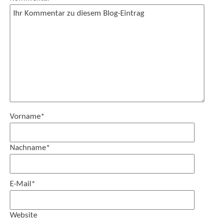
Vorname
*
Nachname
*
E-Mail
*
Website