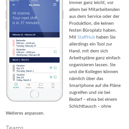
immer ganz leicht, vor
allem bei Mitarbeitenden
aus dem Service oder der
Produktion, die keinen
festen Büroplatz haben.
Mit
StaffHub
haben Sie
allerdings ein Tool zur
Hand, mit dem sich
Arbeitspläne ganz einfach
organisieren lassen. Sie
und die Kollegen können
nämlich über das
Smartphone auf die Pläne
zugreifen und sie bei
Bedarf – etwa bei einem
Schichttausch – ohne
Weiteres anpassen.
Teams