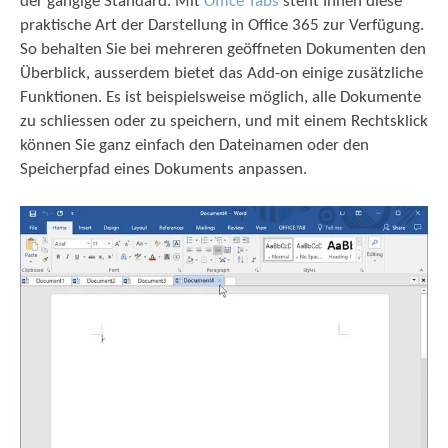
der gängige Standard. Mit
Office Tabs
steht Ihnen diese
praktische Art der Darstellung in Office 365 zur Verfügung.
So behalten Sie bei mehreren geöffneten Dokumenten den
Überblick, ausserdem bietet das Add-on einige zusätzliche
Funktionen. Es ist beispielsweise möglich, alle Dokumente
zu schliessen oder zu speichern, und mit einem Rechtsklick
können Sie ganz einfach den Dateinamen oder den
Speicherpfad eines Dokuments anpassen.