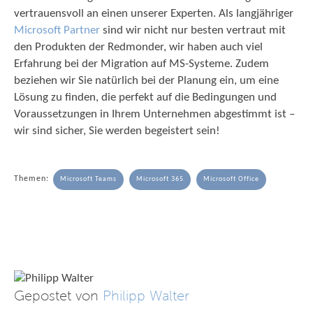
vertrauensvoll an einen unserer Experten. Als langjähriger
Microsoft Partner
sind wir nicht nur besten vertraut mit
den Produkten der Redmonder, wir haben auch viel
Erfahrung bei der Migration auf MS-Systeme. Zudem
beziehen wir Sie natürlich bei der Planung ein, um eine
Lösung zu finden, die perfekt auf die Bedingungen und
Voraussetzungen in Ihrem Unternehmen abgestimmt ist –
wir sind sicher, Sie werden begeistert sein!
Themen:
Microsoft Teams
Microsoft 365
Microsoft Office
Gepostet von
Philipp Walter