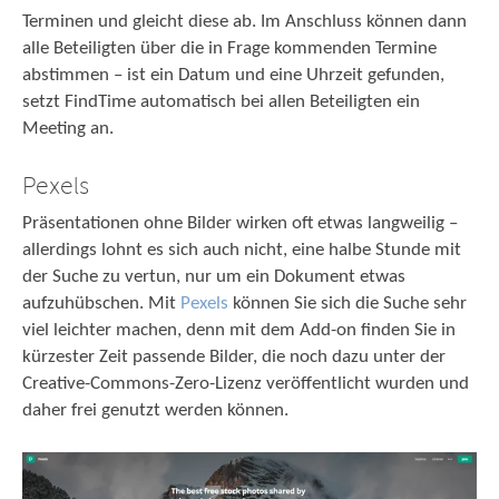
Terminen und gleicht diese ab. Im Anschluss können dann
alle Beteiligten über die in Frage kommenden Termine
abstimmen – ist ein Datum und eine Uhrzeit gefunden,
setzt FindTime automatisch bei allen Beteiligten ein
Meeting an.
Pexels
Präsentationen ohne Bilder wirken oft etwas langweilig –
allerdings lohnt es sich auch nicht, eine halbe Stunde mit
der Suche zu vertun, nur um ein Dokument etwas
aufzuhübschen. Mit
Pexels
können Sie sich die Suche sehr
viel leichter machen, denn mit dem Add-on finden Sie in
kürzester Zeit passende Bilder, die noch dazu unter der
Creative-Commons-Zero-Lizenz veröffentlicht wurden und
daher frei genutzt werden können.