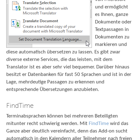
und ermöglicht
es Ihnen, ganze
Dokumente oder
Textpassagen in
Dokumenten zu
markieren und
diese automatisch übersetzen zu lassen. Es gibt zwar
diverse externe Services, die das leisten, mit dem
Translator ist es aber sehr viel bequemer. Darüber hinaus
besitzt er Datenbanken für fast 50 Sprachen und ist in der
Lage, mehrdeutige Passagen zu erkennen und
entsprechende Übersetzungen anzubieten.
FindTime
Terminabsprachen können bei mehreren Beteiligten
mitunter recht schwierig werden. Mit
FindTime
wird das
Ganze aber deutlich vereinfacht, denn das Add-on sucht
automatisch in den Kalendern aller Teilnehmer nach freien