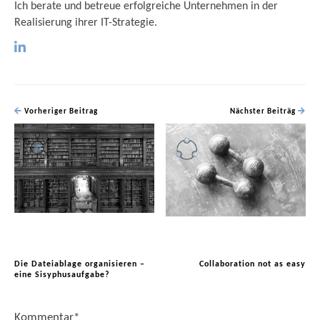
Ich berate und betreue erfolgreiche Unternehmen in der
Realisierung ihrer IT-Strategie.
Vorheriger Beitrag
Nächster Beiträg
Die Dateiablage organisieren –
Collaboration not as easy
eine Sisyphusaufgabe?
Kommentar
*