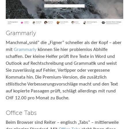
Grammarly
Manchmal„snid“ die „Figner“ schneller als der Kopf – aber
mit
Grammarly
können Sie hier problemlos Abhilfe
schaffen. Der kleine Helfer prüft Ihre Texte in Word und
Outlook auf Rechtschreibung und Grammatik und weist
Sie zuverlässig auf Fehler, Vertipper oder vergessene
Kommata hin. Die Premium-Version, die zusätzlich
stilistische Verbesserungsvorschläge macht und den Text
auf kopierte Passagen prüft, schlägt allerdings mit rund
CHF 12.00 pro Monat zu Buche.
Office Tabs
Beim Browser sind Reiter – englisch „Tabs“ – mittlerweile