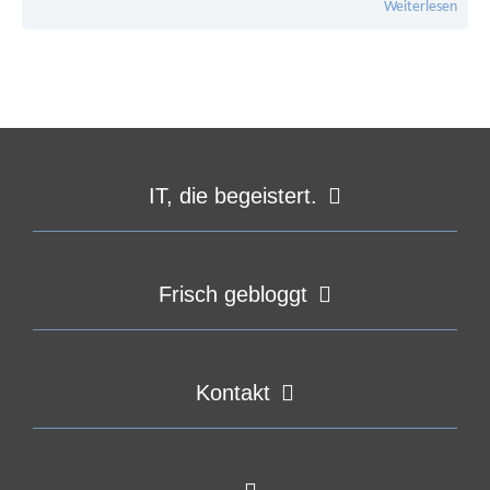
Weiterlesen
IT, die begeistert.
Frisch gebloggt
Kontakt