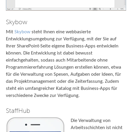
Skybow
Mit
Skybow
steht Ihnen eine webbasierte
Entwicklungsumgebung zur Verfügung, mit der Sie auf
Ihrer SharePoint-Seite eigene Business-Apps entwickeln
können. Die Entwicklung ist dabei bewusst
einfachgehalten, sodass auch Mitarbeitende ohne
Programmiererfahrung Lösungen erstellen können, etwa
für die Verwaltung von Spesen, Aufgaben oder Ideen, für
das Projektmanagement oder die Zeiterfassung. Zudem
steht ein umfangreicher Katalog mit Business-Apps für
verschiedene Zwecke zur Verfügung.
StaffHub
Die Verwaltung von
Arbeitsschichten ist nicht